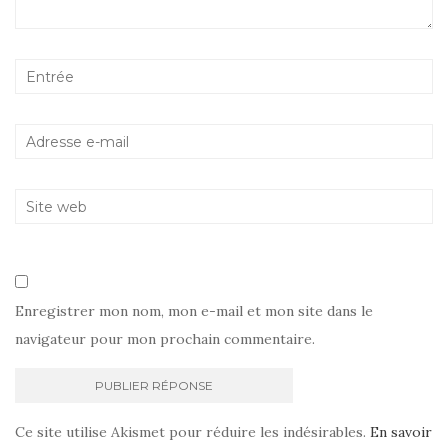
Enregistrer mon nom, mon e-mail et mon site dans le
navigateur pour mon prochain commentaire.
Ce site utilise Akismet pour réduire les indésirables.
En savoir