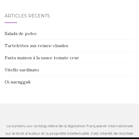
ARTICLES RÉCENTS
Salada de polvo
Tartelettes aux reines-claudes
Pasta maison à la sauce tomate crue
Vitello sardinato
Oi naengguk
Le contenu sur ce blog relève de la législation française et internationale
sur le droit d’auteur et la propriété intellectuelle. Il est interdit de réutiliser