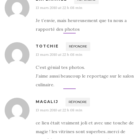
13 mars 2010 at 22 h 08 min
Je t’envie, mais heureusement que tu nous a
rapporté des photos
TOTCHIE
RÉPONDRE
13 mars 2010 at 22 h 08 min
C’est génial tes photos.
J’aime aussi beaucoup le reportage sur le salon
culinaire.
MAGALIJ
RÉPONDRE
13 mars 2010 at 22 h 08 min
ce lieu était vraiment joli et avec une touche de
magie ! les vitrines sont superbes..merci de