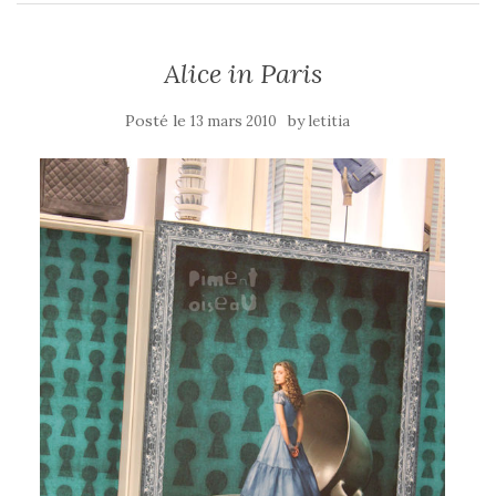
Alice in Paris
Posté le
by
13 mars 2010
letitia