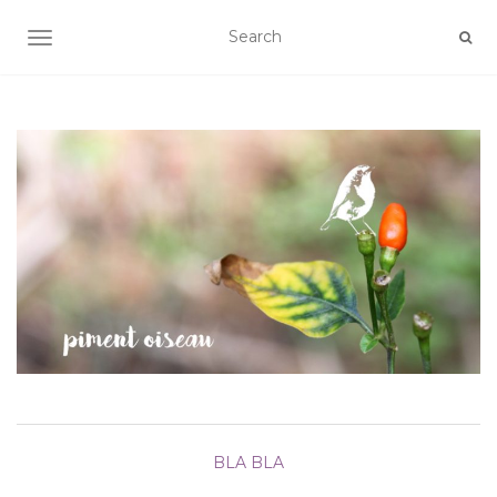
AFFICHER/MASQUER LA NAVIGATION
BLA BLA