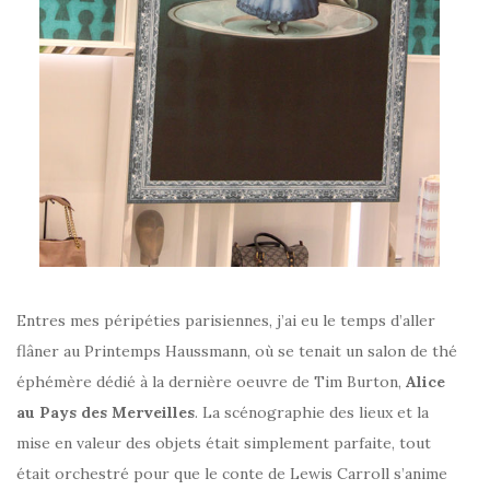
Entres mes péripéties parisiennes, j’ai eu le temps d’aller
flâner au Printemps Haussmann, où se tenait un salon de thé
éphémère dédié à la dernière oeuvre de Tim Burton,
Alice
au Pays des Merveilles
. La scénographie des lieux et la
mise en valeur des objets était simplement parfaite, tout
était orchestré pour que le conte de Lewis Carroll s’anime