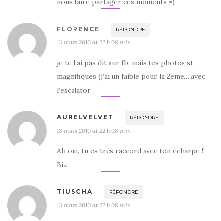
nous faire partager ces moments =)
FLORENCE
RÉPONDRE
13 mars 2010 at 22 h 08 min
je te l’ai pas dit sur fb, mais tes photos st
magnifiques (j’ai un faible pour la 2eme….avec
l’escalator
AURELVELVET
RÉPONDRE
13 mars 2010 at 22 h 08 min
Ah oui, tu es très raccord avec ton écharpe !!
Biz
TIUSCHA
RÉPONDRE
13 mars 2010 at 22 h 08 min