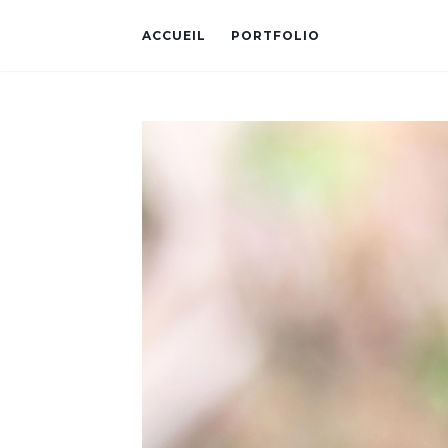
ACCUEIL
PORTFOLIO