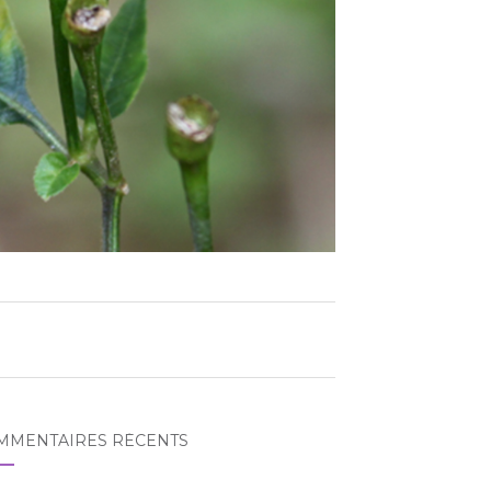
MMENTAIRES RÉCENTS