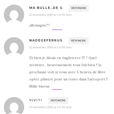
MA BULLE..DE G
RÉPONDRE
12 novembre 2010 at 1 h 03 min
allemagne??
NADEGEFERRUS
RÉPONDRE
12 novembre 2010 at 1 h 03 min
Et bien je dirais en Angleterre !!!! ? Quel
aventure , heureusement tous fini bien !! la
prochaine voit si vous avez 5 heures de libre
optez plustot pour un resto dans l’aéroport !!
Mille bisous
VIVITI
RÉPONDRE
12 novembre 2010 at 1 h 03 min