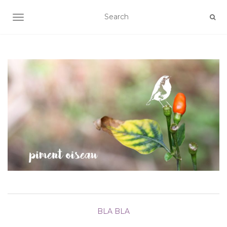
AFFICHER/MASQUER LA NAVIGATION
BLA BLA