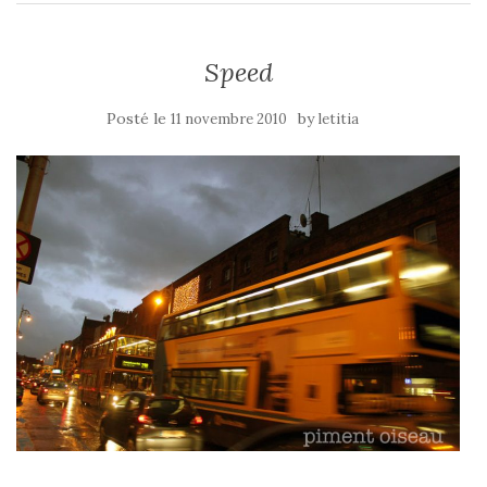
Speed
Posté le
by
11 novembre 2010
letitia