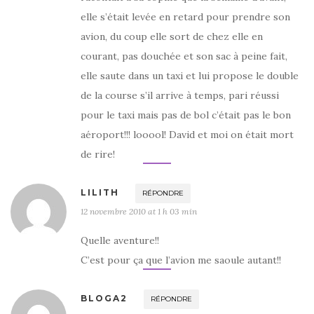
elle s’était levée en retard pour prendre son
avion, du coup elle sort de chez elle en
courant, pas douchée et son sac à peine fait,
elle saute dans un taxi et lui propose le double
de la course s’il arrive à temps, pari réussi
pour le taxi mais pas de bol c’était pas le bon
aéroport!!! looool! David et moi on était mort
de rire!
LILITH
RÉPONDRE
12 novembre 2010 at 1 h 03 min
Quelle aventure!!
C’est pour ça que l’avion me saoule autant!!
BLOGA2
RÉPONDRE