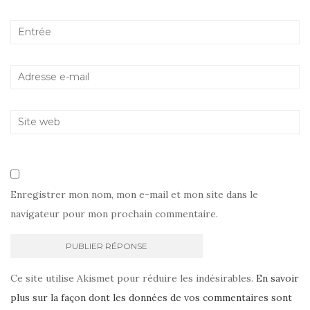
Enregistrer mon nom, mon e-mail et mon site dans le
navigateur pour mon prochain commentaire.
Ce site utilise Akismet pour réduire les indésirables.
En savoir
plus sur la façon dont les données de vos commentaires sont