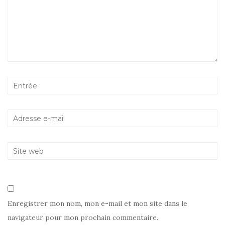
Enregistrer mon nom, mon e-mail et mon site dans le
navigateur pour mon prochain commentaire.