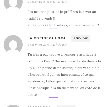
9 novembre 2010 at 17 h 50 min
Pas mal non plus, et je préfères le navet au
radis! Je prends!!!
PS: Londres? En tout cas, amusez-vous bien!!!
LA COCINERA LOCA
RÉPONDRE
9 novembre 2010 at 17 h 50 min
Tu n’en a pas trouvé à l’épicerie asiatique à
côté de la Fnac ? Sinon au marché du dimanche
il y a une petite dame asiatique qui vend plein
d’herbes et légumes intéressant, côté quai
Vendeuvre, l’allée qui est juste dos au bassin.
C’est presque à la fin du marché, du côté de la
poste.