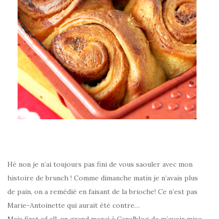
–
Hé non je n’ai toujours pas fini de vous saouler avec mon
histoire de brunch ! Comme dimanche matin je n’avais plus
de pain, on a remédié en faisant de la brioche! Ce n’est pas
Marie-Antoinette qui aurait été contre…