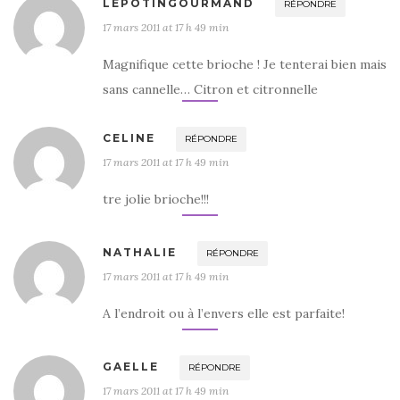
LEPOTINGOURMAND
RÉPONDRE
17 mars 2011 at 17 h 49 min
Magnifique cette brioche ! Je tenterai bien mais
sans cannelle… Citron et citronnelle
CELINE
RÉPONDRE
17 mars 2011 at 17 h 49 min
tre jolie brioche!!!
NATHALIE
RÉPONDRE
17 mars 2011 at 17 h 49 min
A l’endroit ou à l’envers elle est parfaite!
GAELLE
RÉPONDRE
17 mars 2011 at 17 h 49 min