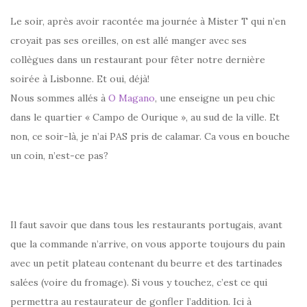
Le soir, après avoir racontée ma journée à Mister T qui n’en
croyait pas ses oreilles, on est allé manger avec ses
collègues dans un restaurant pour fêter notre dernière
soirée à Lisbonne. Et oui, déjà!
Nous sommes allés à
O Magano
, une enseigne un peu chic
dans le quartier « Campo de Ourique », au sud de la ville. Et
non, ce soir-là, je n’ai PAS pris de calamar. Ca vous en bouche
un coin, n’est-ce pas?
Il faut savoir que dans tous les restaurants portugais, avant
que la commande n’arrive, on vous apporte toujours du pain
avec un petit plateau contenant du beurre et des tartinades
salées (voire du fromage). Si vous y touchez, c’est ce qui
permettra au restaurateur de gonfler l’addition. Ici à