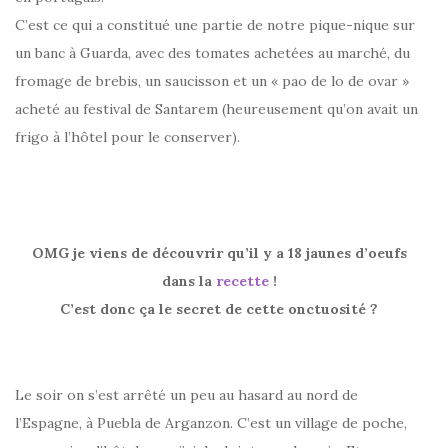
C’est ce qui a constitué une partie de notre pique-nique sur
un banc à Guarda, avec des tomates achetées au marché, du
fromage de brebis, un saucisson et un « pao de lo de ovar »
acheté au festival de Santarem (heureusement qu’on avait un
frigo à l’hôtel pour le conserver).
OMG je viens de découvrir qu’il y a 18 jaunes d’oeufs
dans la
recette
!
C’est donc ça le secret de cette onctuosité ?
Le soir on s’est arrêté un peu au hasard au nord de
l’Espagne, à Puebla de Arganzon. C’est un village de poche,