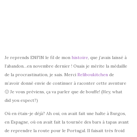
–
Je reprends ENFIN le fil de mon
histoire
, que j’avais laissé à
l’abandon…en novembre dernier ! Ouais je mérite la médaille
de la procrastination, je sais. Merci
Reliboukitchen
de
m’avoir donné envie de continuer à raconter cette aventure
🙂 Je vous préviens, ça va parler que de bouffe! (Hey, what
did you expect?)
Où en étais-je déjà? Ah oui, on avait fait une halte à Burgos,
en Espagne, où on avait fait la tournée des bars à tapas avant
de reprendre la route pour le Portugal. Il faisait très froid