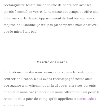
rectangulaire tout blanc en forme de container, avec les
parois à moitié en verre. La terrasse est sympa et offre une
jolie vue sur le fleuve. Apparemment ils font les meilleurs
mojitos de Lisbonne: je n’ai pas pu comparer mais c’est vrai
que le mien était top!
Marché de Guarda
Le lendemain matin nous avons donc repris la route pour
rentrer en France. Nous avons raccompagné notre amie
portugaise à mi-chemin pour la déposer chez ses parents,
et ceux-ci nous ont remercié en nous offrant du pain pour la
route et de la pâte de coing, qu’ils appellent «
marmelada
»
en portugais.