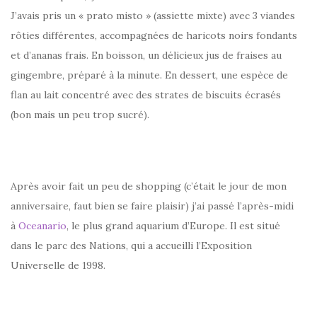
J’avais pris un « prato misto » (assiette mixte) avec 3 viandes
rôties différentes, accompagnées de haricots noirs fondants
et d’ananas frais. En boisson, un délicieux jus de fraises au
gingembre, préparé à la minute. En dessert, une espèce de
flan au lait concentré avec des strates de biscuits écrasés
(bon mais un peu trop sucré).
Après avoir fait un peu de shopping (c’était le jour de mon
anniversaire, faut bien se faire plaisir) j’ai passé l’après-midi
à
Oceanario
, le plus grand aquarium d’Europe. Il est situé
dans le parc des Nations, qui a accueilli l’Exposition
Universelle de 1998.