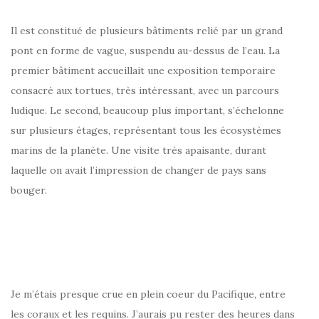
Il est constitué de plusieurs bâtiments relié par un grand
pont en forme de vague, suspendu au-dessus de l’eau. La
premier bâtiment accueillait une exposition temporaire
consacré aux tortues, très intéressant, avec un parcours
ludique. Le second, beaucoup plus important, s’échelonne
sur plusieurs étages, représentant tous les écosystèmes
marins de la planète. Une visite très apaisante, durant
laquelle on avait l’impression de changer de pays sans
bouger.
Je m’étais presque crue en plein coeur du Pacifique, entre
les coraux et les requins. J’aurais pu rester des heures dans