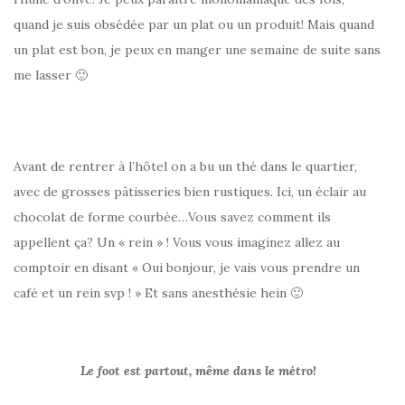
quand je suis obsédée par un plat ou un produit! Mais quand
un plat est bon, je peux en manger une semaine de suite sans
me lasser 🙂
Avant de rentrer à l’hôtel on a bu un thé dans le quartier,
avec de grosses pâtisseries bien rustiques. Ici, un éclair au
chocolat de forme courbée…Vous savez comment ils
appellent ça? Un « rein » ! Vous vous imaginez allez au
comptoir en disant « Oui bonjour, je vais vous prendre un
café et un rein svp ! » Et sans anesthésie hein 🙂
Le foot est partout, même dans le métro!