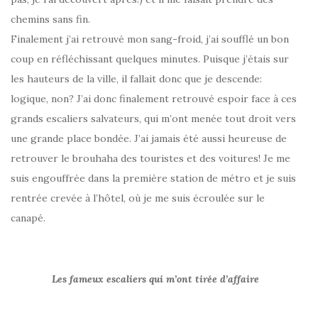
chemins sans fin.
Finalement j’ai retrouvé mon sang-froid, j’ai soufflé un bon
coup en réfléchissant quelques minutes. Puisque j’étais sur
les hauteurs de la ville, il fallait donc que je descende:
logique, non? J’ai donc finalement retrouvé espoir face à ces
grands escaliers salvateurs, qui m’ont menée tout droit vers
une grande place bondée. J’ai jamais été aussi heureuse de
retrouver le brouhaha des touristes et des voitures! Je me
suis engouffrée dans la première station de métro et je suis
rentrée crevée à l’hôtel, où je me suis écroulée sur le
canapé.
Les fameux escaliers qui m’ont tirée d’affaire