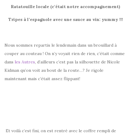
Ratatouille locale (c’était notre accompagnement)
Tripes à l’espagnole avec une sauce au vin: yummy !!!
Nous sommes repartis le lendemain dans un brouillard à
couper au couteau ! On n’y voyait rien de rien, c’était comme
dans
les Autres
, d’ailleurs c’est pas la silhouette de Nicole
Kidman qu’on voit au bout de la route…? Je rigole
maintenant mais c’était assez flippant!
Et voilà c’est fini, on est rentré avec le coffre rempli de