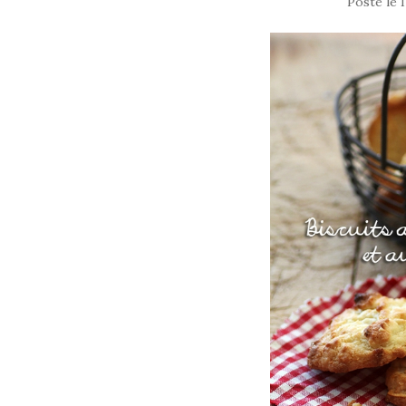
Posté le