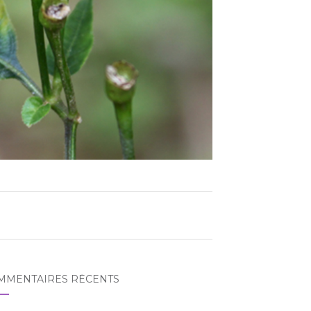
MMENTAIRES RÉCENTS