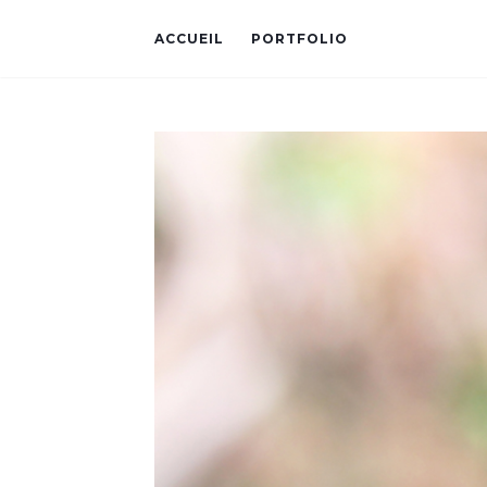
ACCUEIL
PORTFOLIO