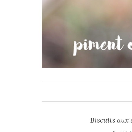
Biscuits aux