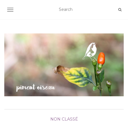
AFFICHER/MASQUER LA NAVIGATION
NON CLASSÉ