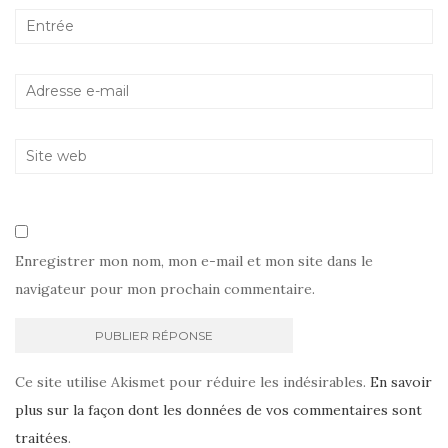
Enregistrer mon nom, mon e-mail et mon site dans le
navigateur pour mon prochain commentaire.
Ce site utilise Akismet pour réduire les indésirables.
En savoir
plus sur la façon dont les données de vos commentaires sont
traitées
.