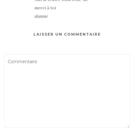
merci à toi
alannie
LAISSER UN COMMENTAIRE