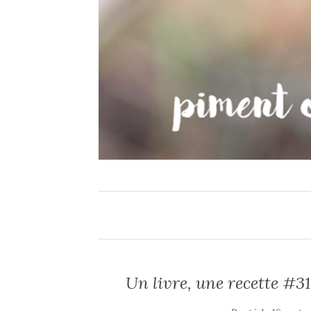
Un livre, une recette #31