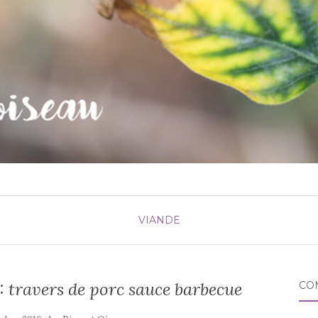
VIANDE
: travers de porc sauce barbecue
CO