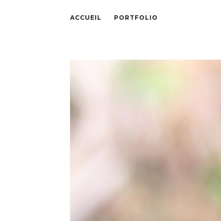
ACCUEIL
PORTFOLIO