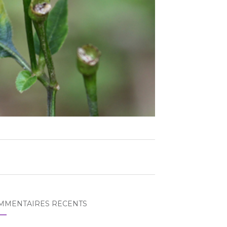
MMENTAIRES RÉCENTS