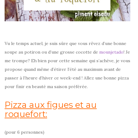
Vu le temps actuel, je suis sûre que vous rêvez d’une bonne
soupe au potiron ou d’une grosse cocotte de
mounjetado
! Je
me trompe? Eh bien pour cette semaine qui s’achève, je vous
propose quand même d’étirer l’été au maximum avant de
passer à l’heure d’hiver ce week-end ! Allez une bonne pizza
pour finir en beauté ma saison préférée.
Pizza aux figues et au
roquefort:
(pour 6 personnes)