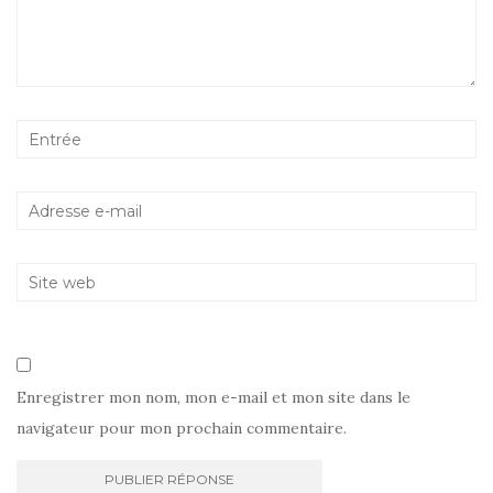
Enregistrer mon nom, mon e-mail et mon site dans le
navigateur pour mon prochain commentaire.