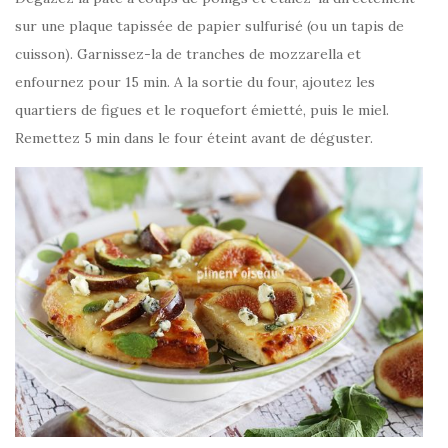
sur une plaque tapissée de papier sulfurisé (ou un tapis de
cuisson). Garnissez-la de tranches de mozzarella et
enfournez pour 15 min. A la sortie du four, ajoutez les
quartiers de figues et le roquefort émietté, puis le miel.
Remettez 5 min dans le four éteint avant de déguster.