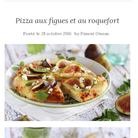
Pizza aux figues et au roquefort
Posté le
by
28 octobre 2016
Piment Oiseau