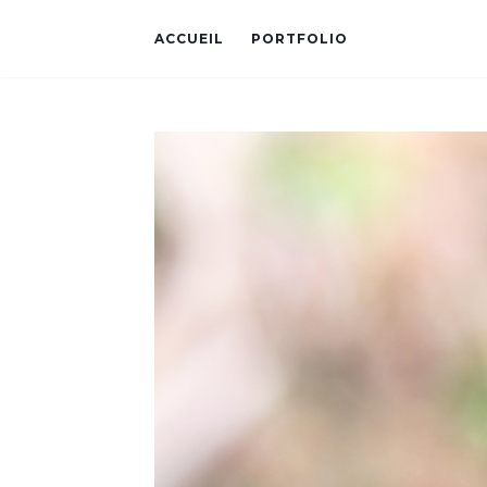
ACCUEIL
PORTFOLIO