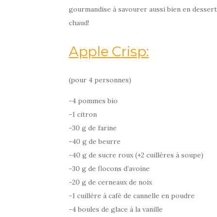
gourmandise à savourer aussi bien en dessert 
chaud!
Apple Crisp:
(pour 4 personnes)
-4 pommes bio
-1 citron
-30 g de farine
-40 g de beurre
-40 g de sucre roux (+2 cuillères à soupe)
-30 g de flocons d’avoine
-20 g de cerneaux de noix
-1 cuillère à café de cannelle en poudre
-4 boules de glace à la vanille