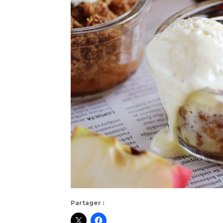
Partager :