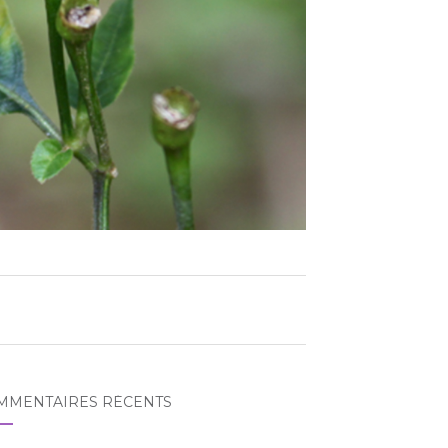
MMENTAIRES RÉCENTS