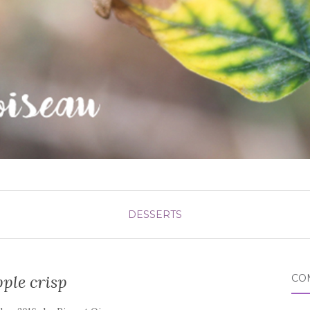
DESSERTS
ple crisp
CO