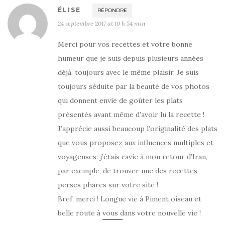
ÉLISE
RÉPONDRE
24 septembre 2017 at 10 h 54 min
Merci pour vos recettes et votre bonne
humeur que je suis depuis plusieurs années
déjà, toujours avec le même plaisir. Je suis
toujours séduite par la beauté de vos photos
qui donnent envie de goûter les plats
présentés avant même d’avoir lu la recette !
J’apprécie aussi beaucoup l’originalité des plats
que vous proposez aux influences multiples et
voyageuses: j’étais ravie à mon retour d’Iran,
par exemple, de trouver une des recettes
perses phares sur votre site !
Bref, merci ! Longue vie à Piment oiseau et
belle route à vous dans votre nouvelle vie !