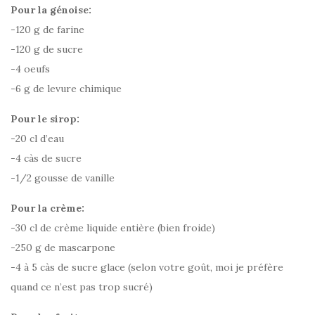
Pour la génoise:
-120 g de farine
-120 g de sucre
-4 oeufs
-6 g de levure chimique
Pour le sirop:
-20 cl d’eau
-4 càs de sucre
-1/2 gousse de vanille
Pour la crème:
-30 cl de crème liquide entière (bien froide)
-250 g de mascarpone
-4 à 5 càs de sucre glace (selon votre goût, moi je préfère
quand ce n’est pas trop sucré)