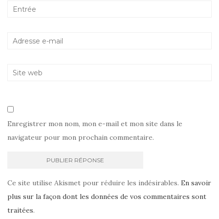
Enregistrer mon nom, mon e-mail et mon site dans le
navigateur pour mon prochain commentaire.
Ce site utilise Akismet pour réduire les indésirables.
En savoir
plus sur la façon dont les données de vos commentaires sont
traitées
.