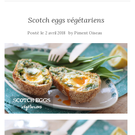
Scotch eggs végétariens
Posté le
by
2 avril 2018
Piment Oiseau