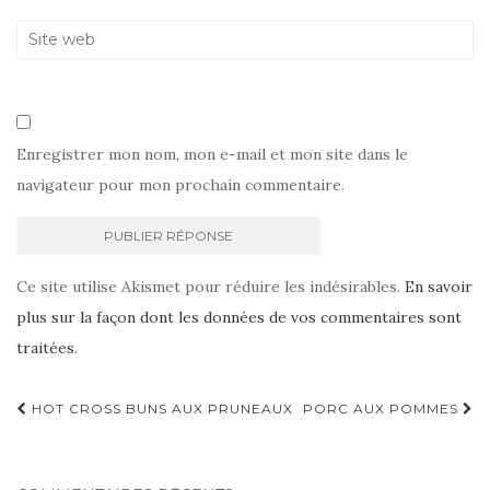
Enregistrer mon nom, mon e-mail et mon site dans le
navigateur pour mon prochain commentaire.
Ce site utilise Akismet pour réduire les indésirables.
En savoir
plus sur la façon dont les données de vos commentaires sont
traitées
.
Navigation
HOT CROSS BUNS AUX PRUNEAUX
PORC AUX POMMES
d'article