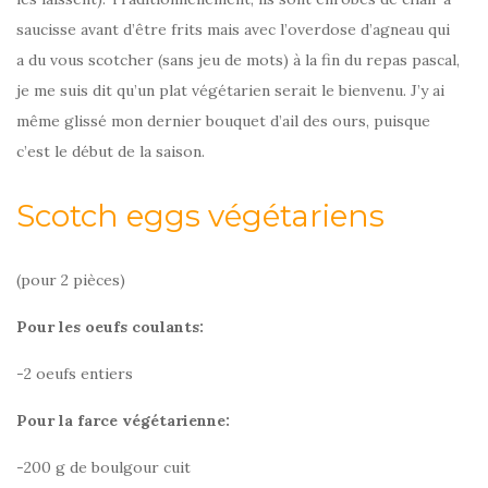
saucisse avant d’être frits mais avec l’overdose d’agneau qui
a du vous scotcher (sans jeu de mots) à la fin du repas pascal,
je me suis dit qu’un plat végétarien serait le bienvenu. J’y ai
même glissé mon dernier bouquet d’ail des ours, puisque
c’est le début de la saison.
Scotch eggs végétariens
(pour 2 pièces)
Pour les oeufs coulants:
-2 oeufs entiers
Pour la farce végétarienne:
-200 g de boulgour cuit