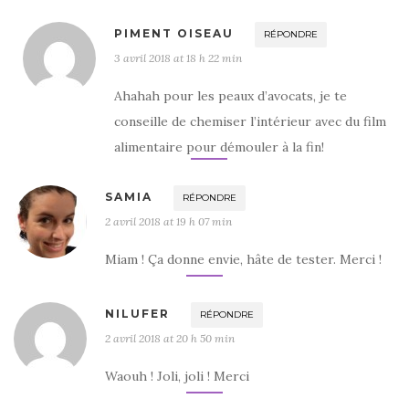
PIMENT OISEAU
RÉPONDRE
3 avril 2018 at 18 h 22 min
Ahahah pour les peaux d’avocats, je te
conseille de chemiser l’intérieur avec du film
alimentaire pour démouler à la fin!
SAMIA
RÉPONDRE
2 avril 2018 at 19 h 07 min
Miam ! Ça donne envie, hâte de tester. Merci !
NILUFER
RÉPONDRE
2 avril 2018 at 20 h 50 min
Waouh ! Joli, joli ! Merci