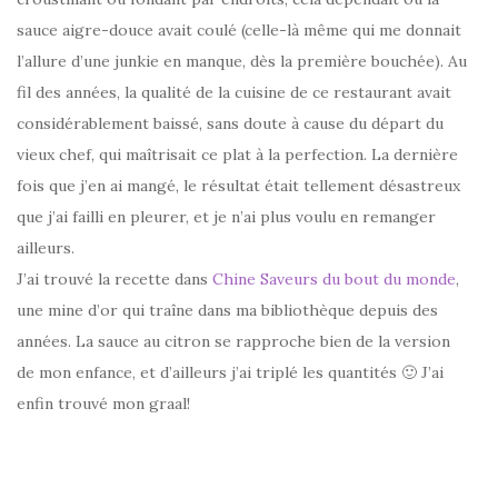
sauce aigre-douce avait coulé (celle-là même qui me donnait
l’allure d’une junkie en manque, dès la première bouchée). Au
fil des années, la qualité de la cuisine de ce restaurant avait
considérablement baissé, sans doute à cause du départ du
vieux chef, qui maîtrisait ce plat à la perfection. La dernière
fois que j’en ai mangé, le résultat était tellement désastreux
que j’ai failli en pleurer, et je n’ai plus voulu en remanger
ailleurs.
J’ai trouvé la recette dans
Chine Saveurs du bout du monde
,
une mine d’or qui traîne dans ma bibliothèque depuis des
années. La sauce au citron se rapproche bien de la version
de mon enfance, et d’ailleurs j’ai triplé les quantités 🙂 J’ai
enfin trouvé mon graal!