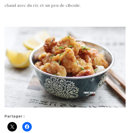
chaud avec du riz et un peu de ciboule.
Partager :