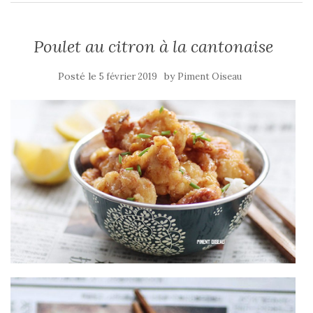
Poulet au citron à la cantonaise
Posté le
by
5 février 2019
Piment Oiseau