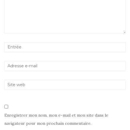
Enregistrer mon nom, mon e-mail et mon site dans le
navigateur pour mon prochain commentaire.