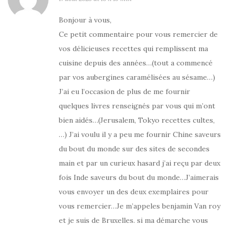
Bonjour à vous,
Ce petit commentaire pour vous remercier de
vos délicieuses recettes qui remplissent ma
cuisine depuis des années…(tout a commencé
par vos aubergines caramélisées au sésame…)
J’ai eu l’occasion de plus de me fournir
quelques livres renseignés par vous qui m’ont
bien aidés…(Jerusalem, Tokyo recettes cultes,
…) J’ai voulu il y a peu me fournir Chine saveurs
du bout du monde sur des sites de secondes
main et par un curieux hasard j’ai reçu par deux
fois Inde saveurs du bout du monde…J’aimerais
vous envoyer un des deux exemplaires pour
vous remercier…Je m’appeles benjamin Van roy
et je suis de Bruxelles. si ma démarche vous