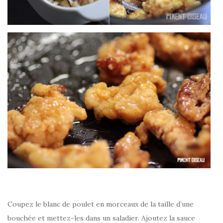
Coupez le blanc de poulet en morceaux de la taille d’une
bouchée et mettez-les dans un saladier. Ajoutez la sauce