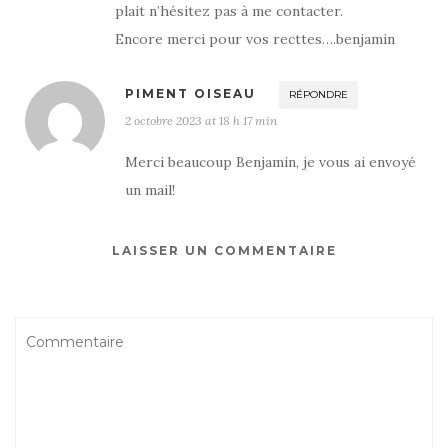
plait n’hésitez pas à me contacter.
Encore merci pour vos recttes….benjamin
PIMENT OISEAU
RÉPONDRE
2 octobre 2023 at 18 h 17 min
Merci beaucoup Benjamin, je vous ai envoyé
un mail!
LAISSER UN COMMENTAIRE