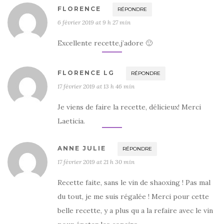
FLORENCE
RÉPONDRE
6 février 2019 at 9 h 27 min
Excellente recette,j’adore 🙂
FLORENCE LG
RÉPONDRE
17 février 2019 at 13 h 46 min
Je viens de faire la recette, délicieux! Merci
Laeticia.
ANNE JULIE
RÉPONDRE
17 février 2019 at 21 h 30 min
Recette faite, sans le vin de shaoxing ! Pas mal
du tout, je me suis régalée ! Merci pour cette
belle recette, y a plus qu a la refaire avec le vin