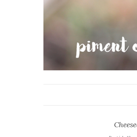
Cheese