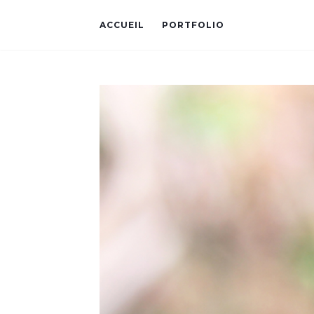
ACCUEIL
PORTFOLIO