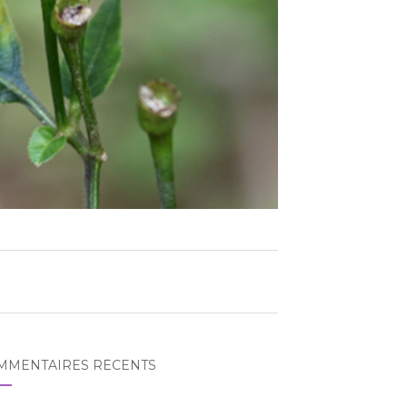
MMENTAIRES RÉCENTS