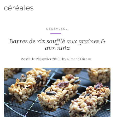
céréales
...
CÉRÉALES
Barres de riz soufflé aux graines &
aux noix
Posté le
by
28 janvier 2019
Piment Oiseau