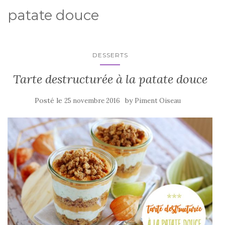
patate douce
DESSERTS
Tarte destructurée à la patate douce
Posté le
by
25 novembre 2016
Piment Oiseau