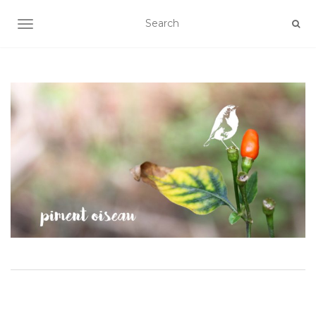
AFFICHER/MASQUER LA NAVIGATION