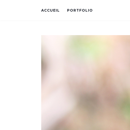
ACCUEIL
PORTFOLIO