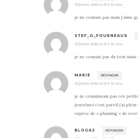
15 février 2010 at 19 h 53 min
je ne connais pas mais j’aime g
STEF_O_FOURNEAUX
15 février 2010 at 19 h 53 min
je ne connais pas du tout mais 
MARIE
RÉPONDRE
15 février 2010 at 19 h 53 min
je ne connaissais pas ces petit
jours!moi c’est pareil j’ai plei
espèce de « planning » de rece
BLOGA2
RÉPONDRE