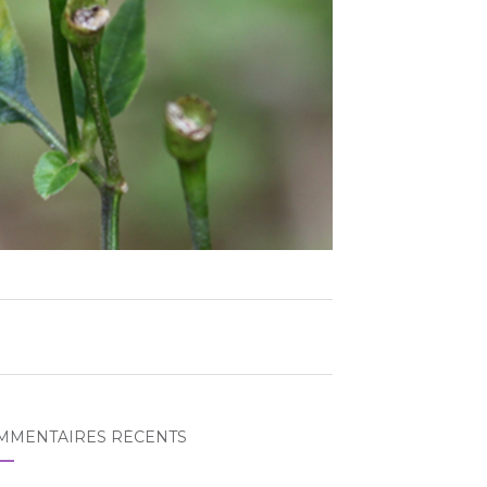
MMENTAIRES RÉCENTS