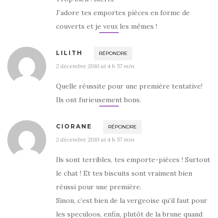
J’adore tes emportes pièces en forme de
couverts et je veux les mêmes !
LILITH
RÉPONDRE
2 décembre 2010 at 4 h 57 min
Quelle réussite pour une première tentative!
Ils ont furieusement bons.
CIORANE
RÉPONDRE
2 décembre 2010 at 4 h 57 min
Ils sont terribles, tes emporte-pièces ! Surtout
le chat ! Et tes biscuits sont vraiment bien
réussi pour une première.
Sinon, c’est bien de la vergeoise qu’il faut pour
les speculoos, enfin, plutôt de la brune quand