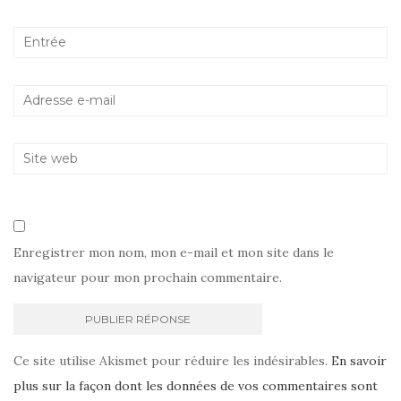
Enregistrer mon nom, mon e-mail et mon site dans le
navigateur pour mon prochain commentaire.
Ce site utilise Akismet pour réduire les indésirables.
En savoir
plus sur la façon dont les données de vos commentaires sont