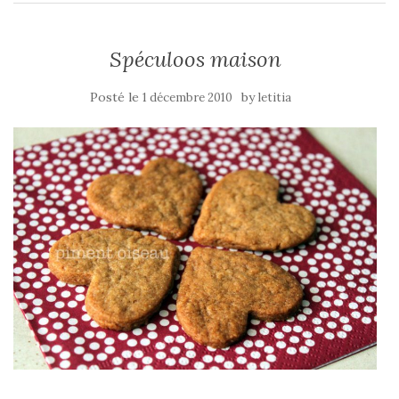
Spéculoos maison
Posté le
by
1 décembre 2010
letitia