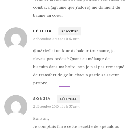
combava (agrume que j’adore) me donnent du
baume au coeur
LÉTITIA
RÉPONDRE
2 décembre 2010 at 4 h 57 min
@mArie:J’ai un four à chaleur tournante, je
n’avais pas précisé.Quant au mélange de
biscuits dans ma boîte, non je n’ai pas remarqué
de transfert de goût, chacun garde sa saveur
propre.
SONJIA
RÉPONDRE
2 décembre 2010 at 4 h 57 min
Bonsoir,
Je comptais faire cette recette de spéculoos