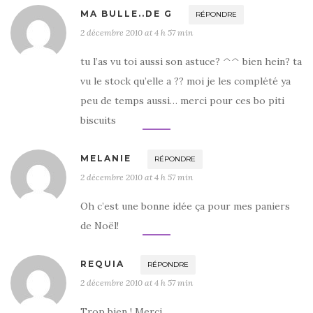
MA BULLE..DE G
RÉPONDRE
2 décembre 2010 at 4 h 57 min
tu l’as vu toi aussi son astuce? ^^ bien hein? ta
vu le stock qu’elle a ?? moi je les complété ya
peu de temps aussi… merci pour ces bo piti
biscuits
MELANIE
RÉPONDRE
2 décembre 2010 at 4 h 57 min
Oh c’est une bonne idée ça pour mes paniers
de Noël!
REQUIA
RÉPONDRE
2 décembre 2010 at 4 h 57 min
Trop bien ! Merci.