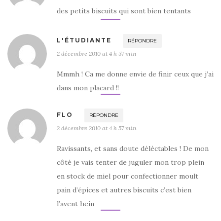
des petits biscuits qui sont bien tentants
L'ÉTUDIANTE
RÉPONDRE
2 décembre 2010 at 4 h 57 min
Mmmh ! Ca me donne envie de finir ceux que j’ai
dans mon placard !!
FLO
RÉPONDRE
2 décembre 2010 at 4 h 57 min
Ravissants, et sans doute déléctables ! De mon
côté je vais tenter de juguler mon trop plein
en stock de miel pour confectionner moult
pain d’épices et autres biscuits c’est bien
l’avent hein