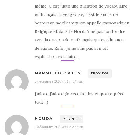
même. C’est juste une question de vocabulaire :
en français, la vergeoise, c’est le sucre de
betterave moelleux qu’on appelle cassonade en
Belgique et dans le Nord. A ne pas confondre
avec la cassonade en français qui est du sucre
de canne. Enfin, je ne sais pas si mon
explication est claire…
MARMITEDECATHY
RÉPONDRE
2 décembre 2010 at 4 h 57 min
j’adore j’adore (la recette, les emporte pièce,
tout ! )
HOUDA
RÉPONDRE
2 décembre 2010 at 4 h 57 min