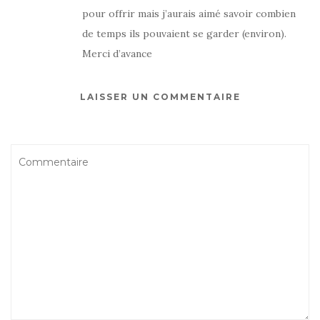
pour offrir mais j’aurais aimé savoir combien
de temps ils pouvaient se garder (environ).
Merci d’avance
LAISSER UN COMMENTAIRE