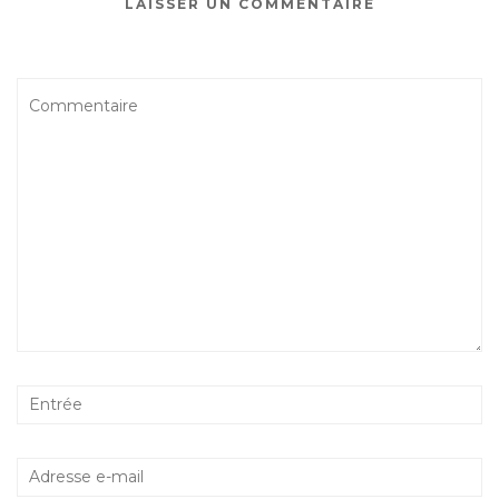
LAISSER UN COMMENTAIRE