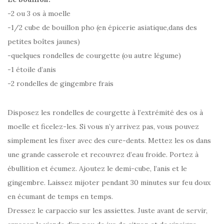
-2 ou 3 os à moelle
-1/2 cube de bouillon pho (en épicerie asiatique,dans des
petites boîtes jaunes)
-quelques rondelles de courgette (ou autre légume)
-1 étoile d’anis
-2 rondelles de gingembre frais
Disposez les rondelles de courgette à l’extrémité des os à
moelle et ficelez-les. Si vous n’y arrivez pas, vous pouvez
simplement les fixer avec des cure-dents. Mettez les os dans
une grande casserole et recouvrez d’eau froide. Portez à
ébullition et écumez. Ajoutez le demi-cube, l’anis et le
gingembre. Laissez mijoter pendant 30 minutes sur feu doux
en écumant de temps en temps.
Dressez le carpaccio sur les assiettes. Juste avant de servir,