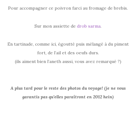
Pour accompagner ce poivron farci au fromage de brebis.
Sur mon assiette de
drob sarma
.
En tartinade, comme ici, égoutté puis mélangé à du piment
fort, de l’ail et des oeufs durs.
(ils aiment bien l’aneth aussi, vous avez remarqué ?)
A plus tard pour le reste des photos du voyage! (je ne vous
garantis pas qu’elles paraîtront en 2012 hein)