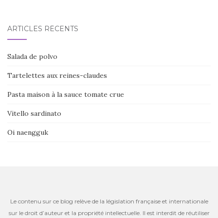
ARTICLES RÉCENTS
Salada de polvo
Tartelettes aux reines-claudes
Pasta maison à la sauce tomate crue
Vitello sardinato
Oi naengguk
Le contenu sur ce blog relève de la législation française et internationale
sur le droit d’auteur et la propriété intellectuelle. Il est interdit de réutiliser