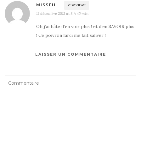
MISSFIL
RÉPONDRE
12 décembre 2012 at 8 h 45 min
Oh j’ai hâte d’en voir plus ! et d’en SAVOIR plus
! Ce poivron farci me fait saliver !
LAISSER UN COMMENTAIRE