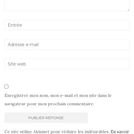
Enregistrer mon nom, mon e-mail et mon site dans le
navigateur pour mon prochain commentaire.
Ce site utilise Akismet pour réduire les indésirables.
En savoir