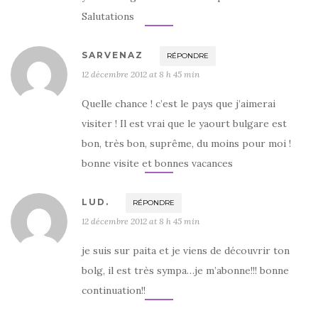
Salutations
SARVENAZ
RÉPONDRE
12 décembre 2012 at 8 h 45 min
Quelle chance ! c’est le pays que j’aimerai
visiter ! Il est vrai que le yaourt bulgare est
bon, très bon, suprême, du moins pour moi !
bonne visite et bonnes vacances
LUD.
RÉPONDRE
12 décembre 2012 at 8 h 45 min
je suis sur paita et je viens de découvrir ton
bolg, il est très sympa…je m’abonne!!! bonne
continuation!!