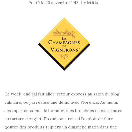
Posté le
by
20 novembre 2013
letitia
Ce week-end j’ai fait aller-retour express au salon du blog
culinaire, où j’ai réalisé une démo avec Florence. Au menu:
ses tapas de coeur de boeuf et mes bouchées croustillantes
au tartare d’onglet. Eh oui, on a réussi l’exploit de faire
goûter des produits tripiers un dimanche matin dans une