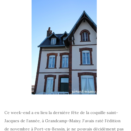
Ce week-end a eu lieu la dernière fête de la coquille saint-
Jacques de l’année, à Grandcamp-Maisy. J’avais raté l’édition
de novembre à Port-en-Bessin, je ne pouvais décidément pas