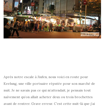
Après notre escale à Jiufen, nous voici en route pour
Keelung, une ville portuaire réputée pour son marché de
nuit. Je ne savais pas ce qui m’attendait, je pensais tout
naïvement qu’on allait acheter deux ou trois brochettes
avant de rentrer. Grave erreur. C’est cette nuit-là que j’ai