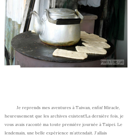
Je reprends mes aventures à Taiwan, enfin! Miracle,
heureusement que les archives existent!La dernière fois, je
vous avais raconté ma toute première journée à Taipei. Le
lendemain, une belle expérience m’attendait. J’allais