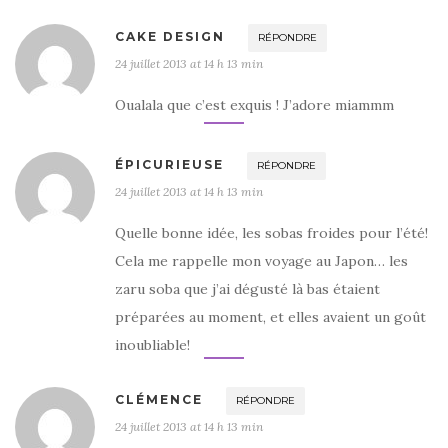
CAKE DESIGN
RÉPONDRE
24 juillet 2013 at 14 h 13 min
Oualala que c’est exquis ! J’adore miammm
ÉPICURIEUSE
RÉPONDRE
24 juillet 2013 at 14 h 13 min
Quelle bonne idée, les sobas froides pour l’été!
Cela me rappelle mon voyage au Japon… les
zaru soba que j’ai dégusté là bas étaient
préparées au moment, et elles avaient un goût
inoubliable!
CLÉMENCE
RÉPONDRE
24 juillet 2013 at 14 h 13 min