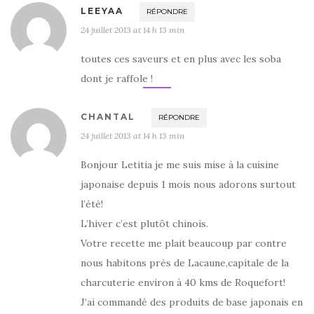
LEEYAA
RÉPONDRE
24 juillet 2013 at 14 h 13 min
toutes ces saveurs et en plus avec les soba
dont je raffole !
CHANTAL
RÉPONDRE
24 juillet 2013 at 14 h 13 min
Bonjour Letitia je me suis mise à la cuisine
japonaise depuis 1 mois nous adorons surtout
l’été!
L’hiver c’est plutôt chinois.
Votre recette me plait beaucoup par contre
nous habitons près de Lacaune,capitale de la
charcuterie environ à 40 kms de Roquefort!
J’ai commandé des produits de base japonais en