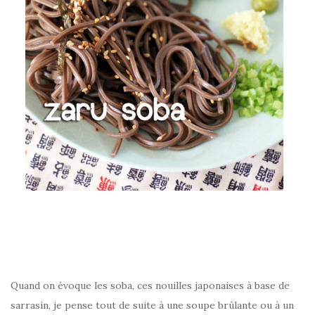
–
Quand on évoque les soba, ces nouilles japonaises à base de
sarrasin, je pense tout de suite à une soupe brûlante ou à un