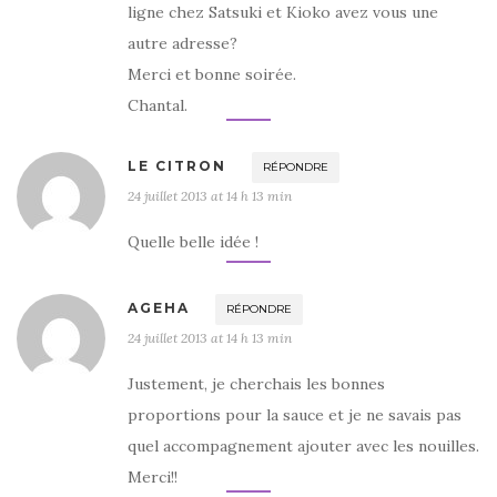
ligne chez Satsuki et Kioko avez vous une
autre adresse?
Merci et bonne soirée.
Chantal.
LE CITRON
RÉPONDRE
24 juillet 2013 at 14 h 13 min
Quelle belle idée !
AGEHA
RÉPONDRE
24 juillet 2013 at 14 h 13 min
Justement, je cherchais les bonnes
proportions pour la sauce et je ne savais pas
quel accompagnement ajouter avec les nouilles.
Merci!!