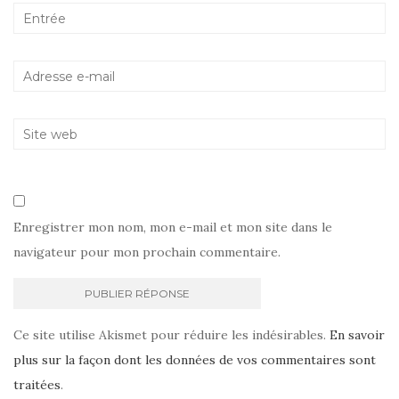
Enregistrer mon nom, mon e-mail et mon site dans le
navigateur pour mon prochain commentaire.
Ce site utilise Akismet pour réduire les indésirables.
En savoir
plus sur la façon dont les données de vos commentaires sont
traitées
.