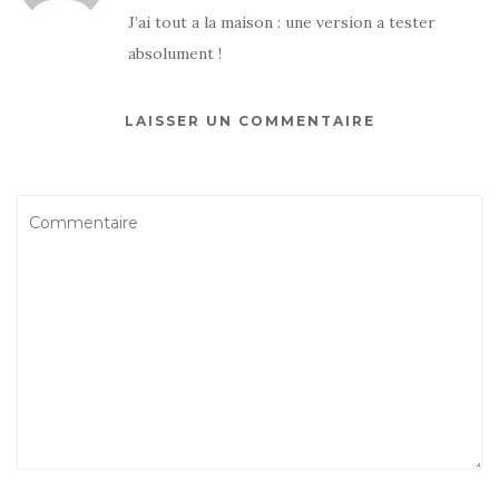
J’ai tout a la maison : une version a tester
absolument !
LAISSER UN COMMENTAIRE