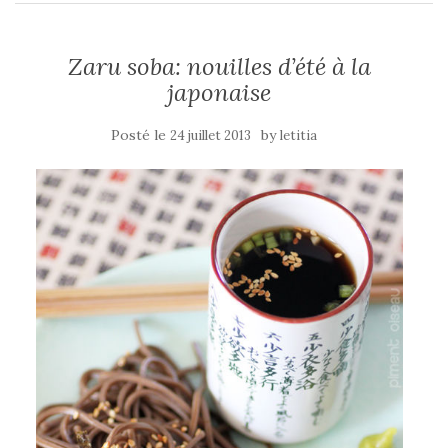
Zaru soba: nouilles d’été à la
japonaise
Posté le
by
24 juillet 2013
letitia