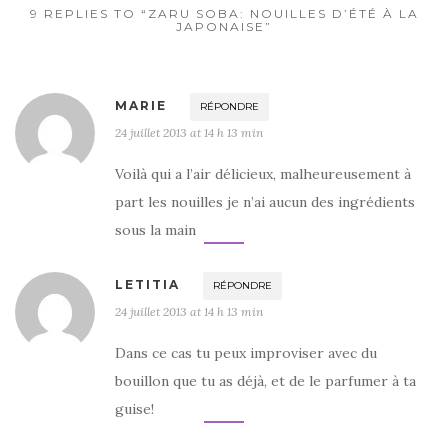
9 REPLIES TO “ZARU SOBA: NOUILLES D’ÉTÉ À LA
JAPONAISE”
MARIE
RÉPONDRE
24 juillet 2013 at 14 h 13 min
Voilà qui a l’air délicieux, malheureusement à
part les nouilles je n’ai aucun des ingrédients
sous la main
LETITIA
RÉPONDRE
24 juillet 2013 at 14 h 13 min
Dans ce cas tu peux improviser avec du
bouillon que tu as déjà, et de le parfumer à ta
guise!