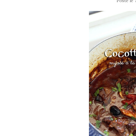
Posté le