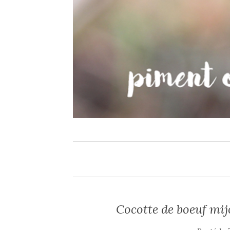
Cocotte de boeuf mij