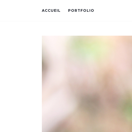
ACCUEIL
PORTFOLIO