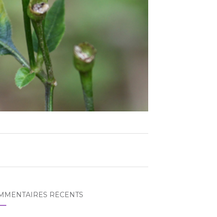
MMENTAIRES RÉCENTS