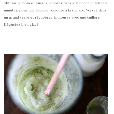
obtenir la mousse, laissez reposer dans le blender pendant 5
minutes, pour que l’écume remonte à la surface. Versez dans
un grand verre et récupérez la mousse avec une cuillère.
Dégustez bien glacé!