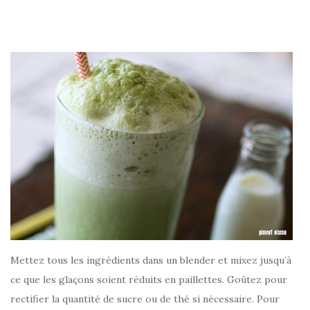
Mettez tous les ingrédients dans un blender et mixez jusqu’à
ce que les glaçons soient réduits en paillettes. Goûtez pour
rectifier la quantité de sucre ou de thé si nécessaire. Pour