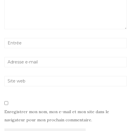
Enregistrer mon nom, mon e-mail et mon site dans le
navigateur pour mon prochain commentaire.