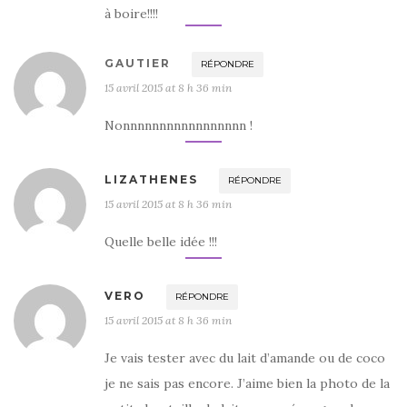
à boire!!!!
GAUTIER
RÉPONDRE
15 avril 2015 at 8 h 36 min
Nonnnnnnnnnnnnnnnnn !
LIZATHENES
RÉPONDRE
15 avril 2015 at 8 h 36 min
Quelle belle idée !!!
VERO
RÉPONDRE
15 avril 2015 at 8 h 36 min
Je vais tester avec du lait d’amande ou de coco
je ne sais pas encore. J’aime bien la photo de la