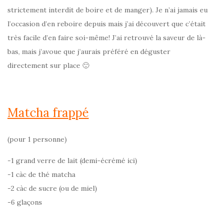
strictement interdit de boire et de manger). Je n’ai jamais eu
l’occasion d’en reboire depuis mais j’ai découvert que c’était
très facile d’en faire soi-même! J’ai retrouvé la saveur de là-
bas, mais j’avoue que j’aurais préféré en déguster
directement sur place 🙂
Matcha frappé
(pour 1 personne)
-1 grand verre de lait (demi-écrémé ici)
-1 càc de thé matcha
-2 càc de sucre (ou de miel)
-6 glaçons