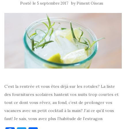
Posté le
by
5 septembre 2017
Piment Oiseau
C’est la rentrée et vous êtes déjà sur les rotules? La liste
des fournitures scolaires hantent vos nuits trop courtes et
tout ce dont vous rêvez, au fond, c’est de prolonger vos
vacances avec un petit cocktail à la main? J’ai ce qu’il vous
faut! Je sais, vous avez plus l’habitude de l’estragon