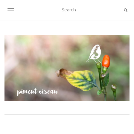
AFFICHER/MASQUER LA NAVIGATION