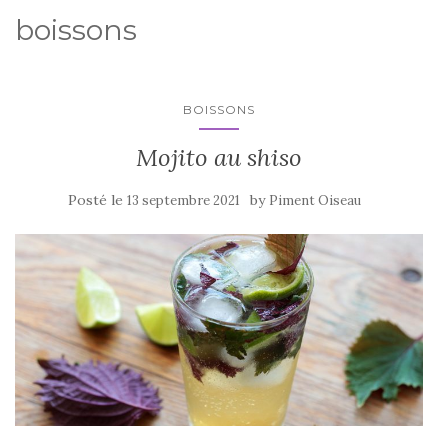
boissons
BOISSONS
Mojito au shiso
Posté le
by
13 septembre 2021
Piment Oiseau