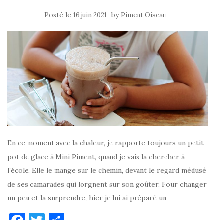
Posté le
by
16 juin 2021
Piment Oiseau
En ce moment avec la chaleur, je rapporte toujours un petit
pot de glace à Mini Piment, quand je vais la chercher à
l’école. Elle le mange sur le chemin, devant le regard médusé
de ses camarades qui lorgnent sur son goûter. Pour changer
un peu et la surprendre, hier je lui ai préparé un