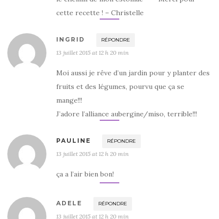
cette recette ! – Christelle
INGRID
RÉPONDRE
13 juillet 2015 at 12 h 20 min
Moi aussi je rêve d’un jardin pour y planter des
fruits et des légumes, pourvu que ça se
mange!!!
J’adore l’alliance aubergine/miso, terrible!!!
PAULINE
RÉPONDRE
13 juillet 2015 at 12 h 20 min
ça a l’air bien bon!
ADELE
RÉPONDRE
13 juillet 2015 at 12 h 20 min