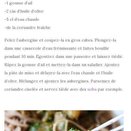
-1 gousse d’ail
-2 càs d’huile d’olive
-5 cl d’eau chaude
-de la coriandre fraîche
Pelez l’aubergine et coupez-la en gros cubes. Plongez-la
dans une casserole d’eau frémissante et faites bouillir
pendant 10 min. Egouttez dans une passoire et laissez tiédir.
Râpez la gousse d’ail et mettez-la dans un saladier. Ajoutez
la pâte de miso et délayez-la avec l’eau chaude et l’huile
d’olive. Mélangez et ajoutez les aubergines. Parsemez de
coriandre ciselée et servez tiède avec des
soba
par exemple.