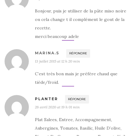
Bonjour, puis je utiliser de la pâte miso noire
ou cela change t il complément le gout de la
recette.
merci beaucoup adele
MARINA.S
RÉPONDRE
13 juillet 2015 at 12 h 20 min
C’est très bon mais je préfère chaud que
tiède/froid.
PLANTER
RÉPONDRE
26 avril 2020 at 19 h 01 min
Plat Salees, Entree, Accompagnement,
Aubergines, Tomates, Basilic, Huile D’olive,