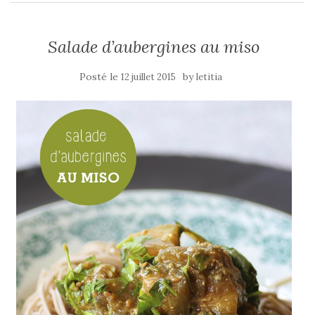
Salade d’aubergines au miso
Posté le
by
12 juillet 2015
letitia