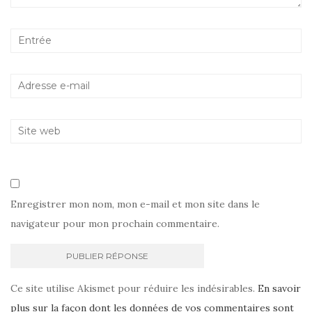
Enregistrer mon nom, mon e-mail et mon site dans le
navigateur pour mon prochain commentaire.
Ce site utilise Akismet pour réduire les indésirables.
En savoir
plus sur la façon dont les données de vos commentaires sont