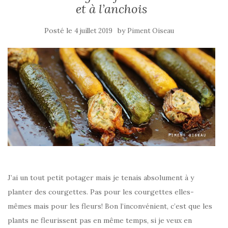
et à l’anchois
Posté le
by
4 juillet 2019
Piment Oiseau
J’ai un tout petit potager mais je tenais absolument à y
planter des courgettes. Pas pour les courgettes elles-
mêmes mais pour les fleurs! Bon l’inconvénient, c’est que les
plants ne fleurissent pas en même temps, si je veux en