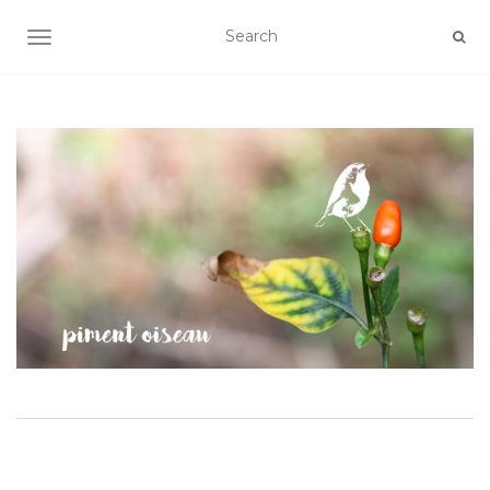
AFFICHER/MASQUER LA NAVIGATION