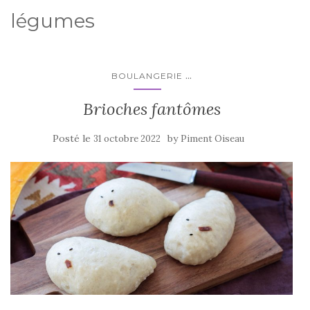
légumes
...
BOULANGERIE
Brioches fantômes
Posté le
by
31 octobre 2022
Piment Oiseau