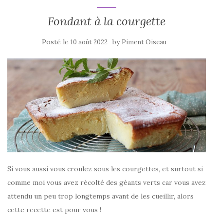
k
Fondant à la courgette
Posté le
by
10 août 2022
Piment Oiseau
Si vous aussi vous croulez sous les courgettes, et surtout si
comme moi vous avez récolté des géants verts car vous avez
attendu un peu trop longtemps avant de les cueillir, alors
cette recette est pour vous !