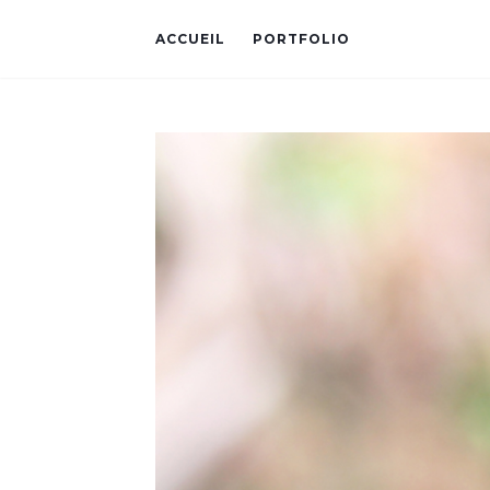
ACCUEIL
PORTFOLIO