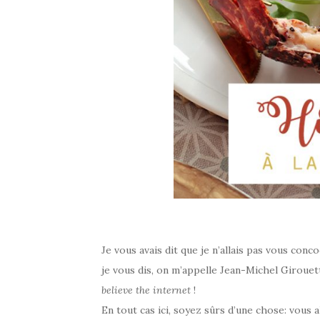
Je vous avais dit que je n’allais pas vous conc
je vous dis, on m’appelle Jean-Michel Girouet
believe the internet
!
En tout cas ici, soyez sûrs d’une chose: vous a