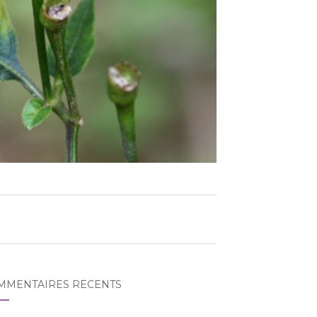
MMENTAIRES RÉCENTS