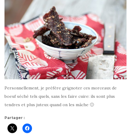
Personnellement, je préfère grignoter ces morceaux de
boeuf séché tels quels, sans les faire cuire: ils sont plus
tendres et plus juteux quand on les mâche 🙂
Partager :