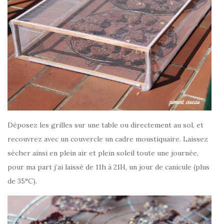
Déposez les grilles sur une table ou directement au sol, et
recouvrez avec un couvercle un cadre moustiquaire. Laissez
sécher ainsi en plein air et plein soleil toute une journée,
pour ma part j’ai laissé de 11h à 21H, un jour de canicule (plus
de 35°C).