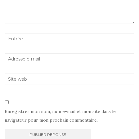
Enregistrer mon nom, mon e-mail et mon site dans le
navigateur pour mon prochain commentaire.