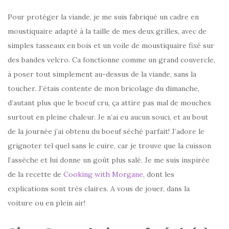
Pour protéger la viande, je me suis fabriqué un cadre en
moustiquaire adapté à la taille de mes deux grilles, avec de
simples tasseaux en bois et un voile de moustiquaire fixé sur
des bandes velcro. Ca fonctionne comme un grand couvercle,
à poser tout simplement au-dessus de la viande, sans la
toucher. J’étais contente de mon bricolage du dimanche,
d’autant plus que le boeuf cru, ça attire pas mal de mouches
surtout en pleine chaleur. Je n’ai eu aucun souci, et au bout
de la journée j’ai obtenu du boeuf séché parfait! J’adore le
grignoter tel quel sans le cuire, car je trouve que la cuisson
l’assèche et lui donne un goût plus salé. Je me suis inspirée
de la recette de
Cooking with Morgane
, dont les
explications sont très claires. A vous de jouer, dans la
voiture ou en plein air!