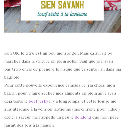
Bon OK, le titre est un peu mensonger. Mais ça aurait pu
marcher dans la voiture en plein soleil! Sauf que je n’avais
pas trop envie de prendre le risque que ça sente l’ail dans ma
bagnole…
Pour cette nouvelle expérience caniculaire, j’ai choisi mon
balcon pour y faire sécher mes aliments en plein air. J’avais
déjà testé le
beef jerky
il y a longtemps, et cette fois je me
suis attaquée à la version laotienne (merci Irène pour l’idée!),
dont la saveur me rappelle un peu le
dendeng
que mon père
faisait des fois à la maison.