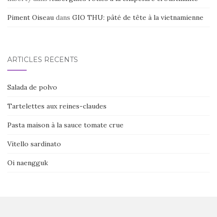
Piment Oiseau
dans
GIO THU: pâté de tête à la vietnamienne
ARTICLES RÉCENTS
Salada de polvo
Tartelettes aux reines-claudes
Pasta maison à la sauce tomate crue
Vitello sardinato
Oi naengguk