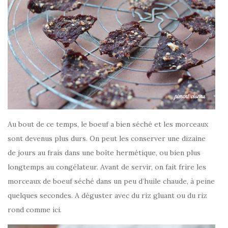
Au bout de ce temps, le boeuf a bien séché et les morceaux
sont devenus plus durs. On peut les conserver une dizaine
de jours au frais dans une boîte hermétique, ou bien plus
longtemps au congélateur. Avant de servir, on fait frire les
morceaux de boeuf séché dans un peu d’huile chaude, à peine
quelques secondes. A déguster avec du riz gluant ou du riz
rond comme ici.