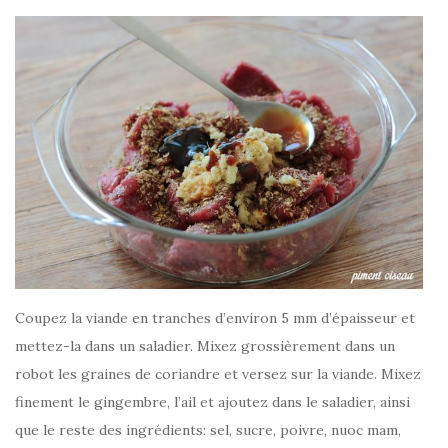
Coupez la viande en tranches d’environ 5 mm d’épaisseur et
mettez-la dans un saladier. Mixez grossièrement dans un
robot les graines de coriandre et versez sur la viande. Mixez
finement le gingembre, l’ail et ajoutez dans le saladier, ainsi
que le reste des ingrédients: sel, sucre, poivre, nuoc mam,