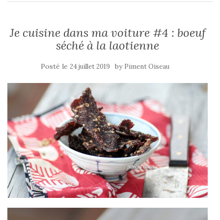
Je cuisine dans ma voiture #4 : boeuf
séché à la laotienne
Posté le
by
24 juillet 2019
Piment Oiseau