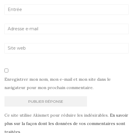
Enregistrer mon nom, mon e-mail et mon site dans le
navigateur pour mon prochain commentaire.
Ce site utilise Akismet pour réduire les indésirables.
En savoir
plus sur la façon dont les données de vos commentaires sont
traitées
.