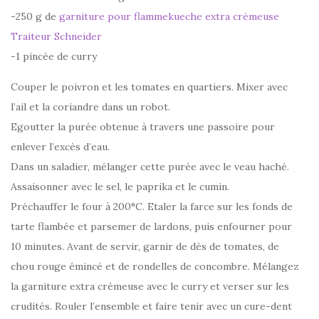
-250 g de
garniture pour flammekueche extra crémeuse
Traiteur Schneider
-1 pincée de curry
Couper le poivron et les tomates en quartiers. Mixer avec
l’ail et la coriandre dans un robot.
Egoutter la purée obtenue à travers une passoire pour
enlever l’excès d’eau.
Dans un saladier, mélanger cette purée avec le veau haché.
Assaisonner avec le sel, le paprika et le cumin.
Préchauffer le four à 200°C. Etaler la farce sur les fonds de
tarte flambée et parsemer de lardons, puis enfourner pour
10 minutes. Avant de servir, garnir de dés de tomates, de
chou rouge émincé et de rondelles de concombre. Mélangez
la garniture extra crémeuse avec le curry et verser sur les
crudités. Rouler l’ensemble et faire tenir avec un cure-dent