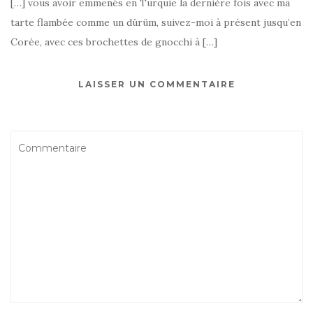
[…] vous avoir emmenés en Turquie la dernière fois avec ma
tarte flambée comme un dürüm, suivez-moi à présent jusqu’en
Corée, avec ces brochettes de gnocchi à […]
LAISSER UN COMMENTAIRE