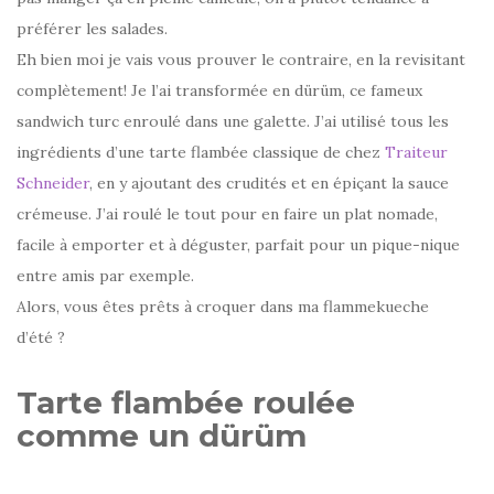
préférer les salades.
Eh bien moi je vais vous prouver le contraire, en la revisitant
complètement! Je l’ai transformée en dürüm, ce fameux
sandwich turc enroulé dans une galette. J’ai utilisé tous les
ingrédients d’une tarte flambée classique de chez
Traiteur
Schneider
, en y ajoutant des crudités et en épiçant la sauce
crémeuse. J’ai roulé le tout pour en faire un plat nomade,
facile à emporter et à déguster, parfait pour un pique-nique
entre amis par exemple.
Alors, vous êtes prêts à croquer dans ma flammekueche
d’été ?
Tarte flambée roulée
comme un dürüm