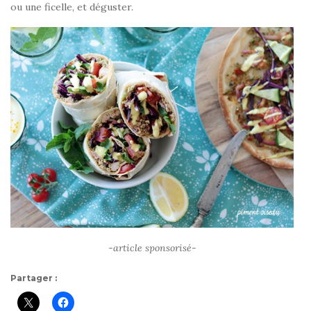
ou une ficelle, et déguster.
-article sponsorisé-
Partager :