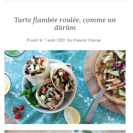
Tarte flambée roulée, comme un
dürüm
Posté le
by
7 août 2019
Piment Oiseau