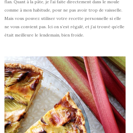
flan. Quant à la pâte, je l’ai faite directement dans le moule
comme à mon habitude, pour ne pas avoir trop de vaisselle.
Mais vous pouvez utiliser votre recette personnelle si elle
ne vous convient pas. Ici on s’est régalé, et j’ai trouvé qu’elle
était meilleure le lendemain, bien froide.