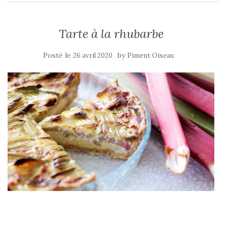
Tarte à la rhubarbe
Posté le
by
26 avril 2020
Piment Oiseau