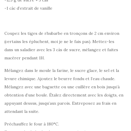
-1 càc d’extrait de vanille
Coupez les tiges de rhubarbe en tronçons de 2 cm environ
(certains les épluchent, moi je ne le fais pas). Mettez-les
dans un saladier avec les 3 càs de sucre, mélangez et faites
macérer pendant 1H.
Mélangez dans le moule la farine, le sucre glace, le sel et la
levure chimique. Ajoutez le beurre fondu et l’eau chaude.
Mélangez avec une baguette ou une cuillère en bois jusqu’à
obtention d’une boule. Étalez directement avec les doigts, en
appuyant dessus, jusqu’aux parois. Entreposez au frais en
attendant la suite.
Préchauffez le four à 180°C.