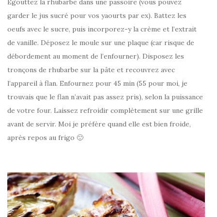
Egouttez la rhubarbe dans une passoire (vous pouvez
garder le jus sucré pour vos yaourts par ex). Battez les
oeufs avec le sucre, puis incorporez-y la crème et l’extrait
de vanille. Déposez le moule sur une plaque (car risque de
débordement au moment de l’enfourner). Disposez les
tronçons de rhubarbe sur la pâte et recouvrez avec
l’appareil à flan. Enfournez pour 45 min (55 pour moi, je
trouvais que le flan n’avait pas assez pris), selon la puissance
de votre four. Laissez refroidir complètement sur une grille
avant de servir. Moi je préfère quand elle est bien froide,
après repos au frigo 🙂