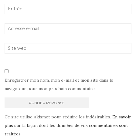
Enregistrer mon nom, mon e-mail et mon site dans le
navigateur pour mon prochain commentaire.
Ce site utilise Akismet pour réduire les indésirables.
En savoir
plus sur la façon dont les données de vos commentaires sont
traitées
.