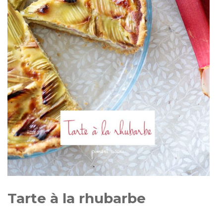
Tarte à la rhubarbe