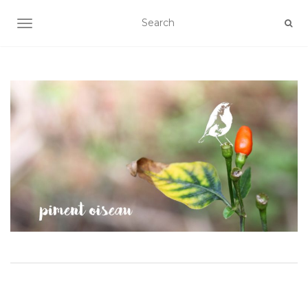
AFFICHER/MASQUER LA NAVIGATION