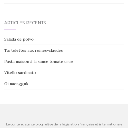
ARTICLES RÉCENTS
Salada de polvo
Tartelettes aux reines-claudes
Pasta maison à la sauce tomate crue
Vitello sardinato
Oi naengguk
Le contenu sur ce blog relève de la législation française et internationale