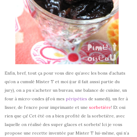
Enfin, bref, tout ça pour vous dire qu’avec les bons d’achats
qu’on a cumulé Mister T et moi (car il fait aussi partie du
jury), on a pu s’acheter un bureau, une balance de cuisine, un
four à micro-ondes (d’où mes
péripéties
de samedi), un fer à
lisser, de l’encre pour imprimante et une
sorbetière
! Et oui
rien que ça! Cet été on a bien profité de la sorbetière, avec
laquelle on réalisé des super glaces et sorbets! Ici je vous
propose une recette inventée par Mister T lui-même, qui n’a