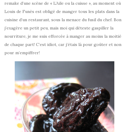
remake d’une scène de « L’Aile ou la cuisse », au moment où
Louis de Funès est obligé de manger tous les plats dans la
cuisine d’un restaurant, sous la menace du fusil du chef. Bon
j’exagère un petit peu, mais moi qui déteste gaspiller la
nourriture, je me suis efforcée à manger au moins la moitié
de chaque part! C’est idiot, car j’étais là pour goûter et non
pour m’empiffrer!