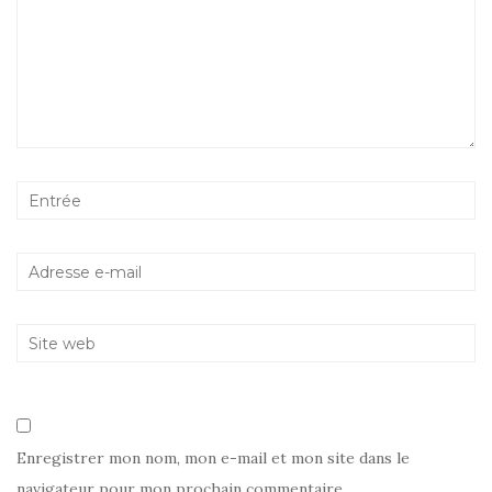
Enregistrer mon nom, mon e-mail et mon site dans le
navigateur pour mon prochain commentaire.