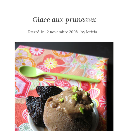
Glace aux pruneaux
Posté le
by
12 novembre 2008
letitia