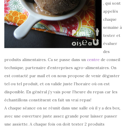
, qui sont
appelés
chaque
semaine à
tester et
évaluer
des
produits alimentaires. Ca se passe dans un
centre
de conseil
technique, partenaire d’entreprises agro-alimentaires. On
est contacté par mail et on nous propose de venir déguster
tel ou tel produit, et on valide juste l’horaire où on est
disponible. En général j’y vais pour l’heure du repas car les
échantillons constituent en fait un vrai repas!
A chaque séance on se réunit dans une salle où il y a des box,
avec une ouverture juste assez grande pour laisser passer
une assiette. A chaque fois on doit tester 2 produits