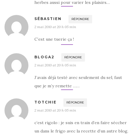
herbes aussi pour varier les plaisirs…
SÉBASTIEN
RÉPONDRE
2 mai 2010 at 20 h 05 min
C’est une tuerie ça !
BLOGA2
RÉPONDRE
2 mai 2010 at 20 h 05 min
J’avais déjà testé avec seulement du sel, faut
que je m’y remette ……
TOTCHIE
RÉPONDRE
2 mai 2010 at 20 h 05 min
c’est rigolo : je suis en train d’en faire séccher
un dans le frigo avec la recette d’un autre blog.