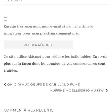
Enregistrer mon nom, mon e-mail et mon site dans le
navigateur pour mon prochain commentaire.
Ce site utilise Akismet pour réduire les indésirables.
En savoir
plus sur la façon dont les données de vos commentaires sont
traitées
.
Navigation
ONIGIRI AUX OEUFS DE CABILLAUD FUMÉ
d'article
MUFFINS MOELLISSIMO AU KIWI
COMMENTAIRES RÉCENTS