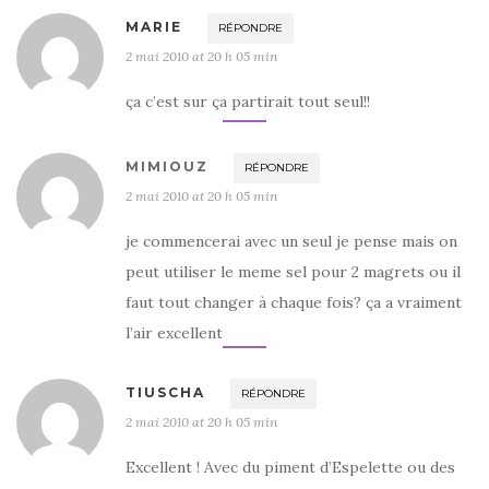
MARIE
RÉPONDRE
2 mai 2010 at 20 h 05 min
ça c’est sur ça partirait tout seul!!
MIMIOUZ
RÉPONDRE
2 mai 2010 at 20 h 05 min
je commencerai avec un seul je pense mais on
peut utiliser le meme sel pour 2 magrets ou il
faut tout changer à chaque fois? ça a vraiment
l’air excellent
TIUSCHA
RÉPONDRE
2 mai 2010 at 20 h 05 min
Excellent ! Avec du piment d’Espelette ou des