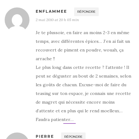
ENFLAMMEE
RÉPONDRE
2 mai 2010 at 20 h 05 min
Je te plussoie, en faire au moins 2-3 en même
temps, avec différentes épices… J’en ai fait un
recouvert de piment en poudre, wouah, ça
arrache !!
Le plus long dans cette recette ? l’attente ! Il
peut se déguster au bout de 2 semaines, selon
les goûts de chacun. Excuse-moi de faire du
teasing sur ton espace, je connais une recette
de magret qui nécessite encore moins
d’attente et en plus qui le rend moelleux…
Faudra patienter…
PIERRE
RÉPONDRE