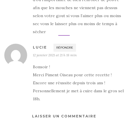
afin que les mouches ne viennent pas dessus
selon votre gout si vous l’aimer plus ou moins
sec vous le laisser plus ou moins de temps à
sécher
LUCIE
RÉPONDRE
12 janvier 2021 at 21 h 18 min
Bonsoir !
Merci Piment Oiseau pour cette recette !
Encore une réussite depuis trois ans !
Personnellement je met à cuire dans le gros sel
18h.
LAISSER UN COMMENTAIRE