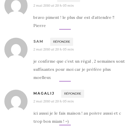
2 mai 2010 at 20 h 05 min
bravo piment ! le plus dur est d’attendre !!
Pierre
SAM
RÉPONDRE
2 mai 2010 at 20 h 05 min
je confirme que c’est un régal , 2 semaines sont
suffisantes pour moi car je préfère plus
moelleux
MAGALIJ
RÉPONDRE
2 mai 2010 at 20 h 05 min
ici aussi je le fais maison ! au poivre aussi et c
trop bon miam ! =)