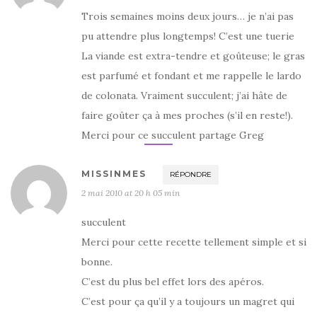
Trois semaines moins deux jours… je n’ai pas
pu attendre plus longtemps! C’est une tuerie
La viande est extra-tendre et goûteuse; le gras
est parfumé et fondant et me rappelle le lardo
de colonata. Vraiment succulent; j’ai hâte de
faire goûter ça à mes proches (s’il en reste!).
Merci pour ce succulent partage Greg
MISSINMES
RÉPONDRE
2 mai 2010 at 20 h 05 min
succulent
Merci pour cette recette tellement simple et si
bonne.
C’est du plus bel effet lors des apéros.
C’est pour ça qu’il y a toujours un magret qui