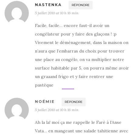
NASTENKA
RÉPONDRE
5 juillet 2010 at 10 h 16 min
Facile, facile… encore faut-il avoir un
congélateur pour y faire des glaçons ! :p
Vivement le déménagement, dans la maison on
n’aura que l’embarras du choix pour trouver
une place au congélo, on va multiplier notre
surface habitable par 5, on pourra même avoir
un graaand frigo et y faire rentrer une
pastèque
NOÉMIE
RÉPONDRE
5 juillet 2010 at 10 h 16 min
Ah la la! moi ça me rappelle le Faré à l’Anse
Vata… en mangeant une salade tahitienne avec