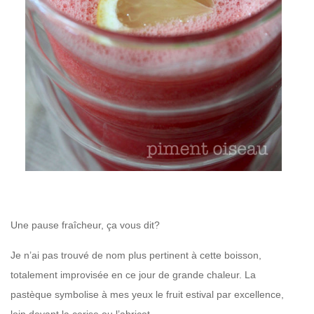
Une pause fraîcheur, ça vous dit?
Je n’ai pas trouvé de nom plus pertinent à cette boisson,
totalement improvisée en ce jour de grande chaleur. La
pastèque symbolise à mes yeux le fruit estival par excellence,