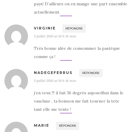
pays! D’ailleurs on en mange une part ensemble
actuellement.
VIRGINIE
RÉPONDRE
5 juillet 2010 at 10 h 16 min
Très bonne idée de consommer la pastèque
comme ça !
NADEGEFERRUS
RÉPONDRE
5 juillet 2010 at 10 h 16 min
j’en veux !!! il fait 36 degrés aujourdhui dans le
vaucluse , ta boisson me fait tourner la tete
tant elle me tente !
MARIE
RÉPONDRE