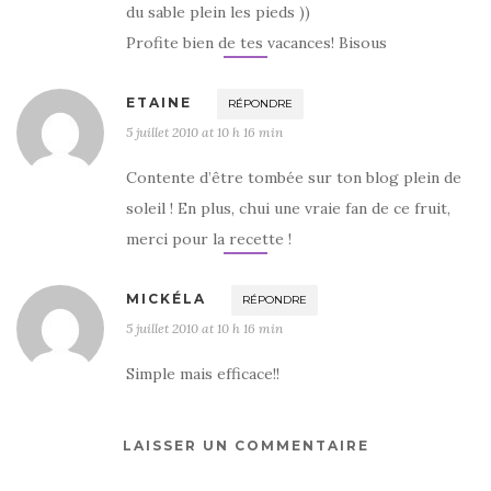
du sable plein les pieds ))
Profite bien de tes vacances! Bisous
ETAINE
RÉPONDRE
5 juillet 2010 at 10 h 16 min
Contente d’être tombée sur ton blog plein de
soleil ! En plus, chui une vraie fan de ce fruit,
merci pour la recette !
MICKÉLA
RÉPONDRE
5 juillet 2010 at 10 h 16 min
Simple mais efficace!!
LAISSER UN COMMENTAIRE