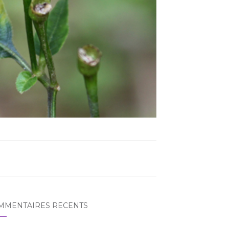
MMENTAIRES RÉCENTS