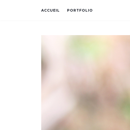
ACCUEIL
PORTFOLIO