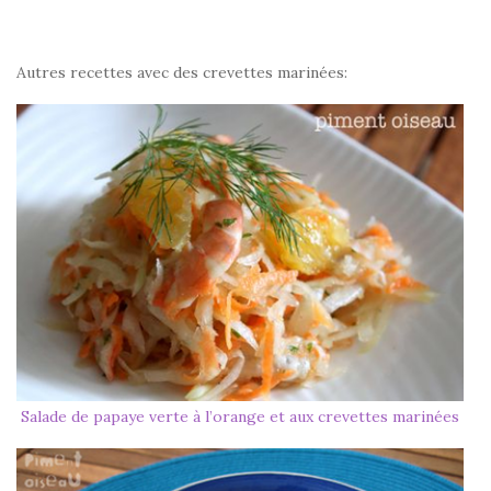
Autres recettes avec des crevettes marinées:
Salade de papaye verte à l’orange et aux crevettes marinées