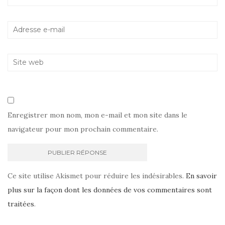
Enregistrer mon nom, mon e-mail et mon site dans le
navigateur pour mon prochain commentaire.
Ce site utilise Akismet pour réduire les indésirables.
En savoir
plus sur la façon dont les données de vos commentaires sont
traitées
.