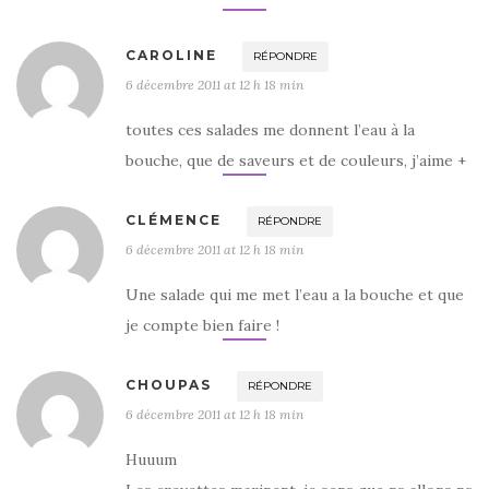
CAROLINE
RÉPONDRE
6 décembre 2011 at 12 h 18 min
toutes ces salades me donnent l’eau à la
bouche, que de saveurs et de couleurs, j’aime +
CLÉMENCE
RÉPONDRE
6 décembre 2011 at 12 h 18 min
Une salade qui me met l’eau a la bouche et que
je compte bien faire !
CHOUPAS
RÉPONDRE
6 décembre 2011 at 12 h 18 min
Huuum