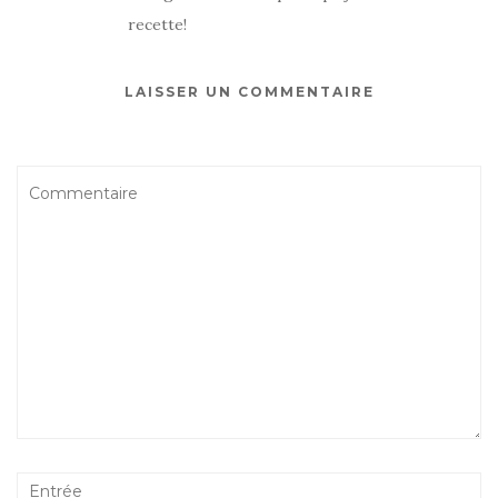
recette!
LAISSER UN COMMENTAIRE