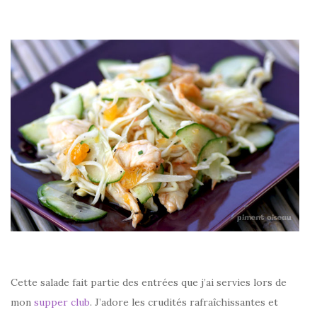
–
Cette salade fait partie des entrées que j’ai servies lors de
mon
supper club
. J’adore les crudités rafraîchissantes et