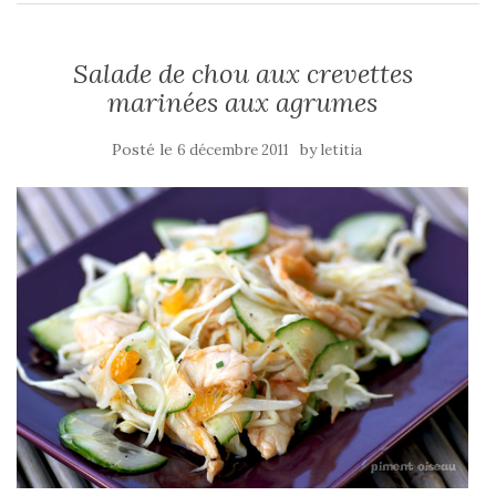
Salade de chou aux crevettes
marinées aux agrumes
Posté le
by
6 décembre 2011
letitia