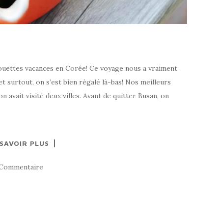
houettes vacances en Corée! Ce voyage nous a vraiment
et surtout, on s’est bien régalé là-bas! Nos meilleurs
 avait visité deux villes. Avant de quitter Busan, on
 SAVOIR PLUS
 Commentaire