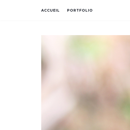
ACCUEIL
PORTFOLIO