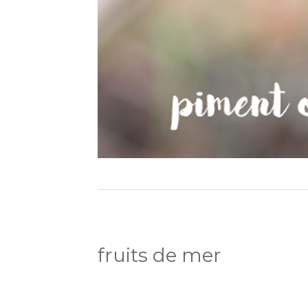
fruits de mer