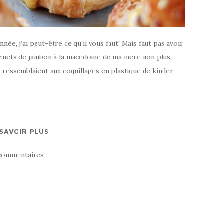
nnée, j’ai peut-être ce qu’il vous faut! Mais faut pas avoir
 cornets de jambon à la macédoine de ma mère non plus…
 ressemblaient aux coquillages en plastique de kinder
 SAVOIR PLUS
commentaires