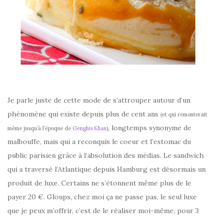
Je parle juste de cette mode de s’attrouper autour d’un
phénomène qui existe depuis plus de cent ans
(et qui remonterait
, longtemps synonyme de
même jusqu’à l’époque de
Genghis Khan
)
malbouffe, mais qui a reconquis le coeur et l’estomac du
public parisien grâce à l’absolution des médias. Le sandwich
qui a traversé l’Atlantique depuis Hamburg est désormais un
produit de luxe. Certains ne s’étonnent même plus de le
payer 20 €. Gloups, chez moi ça ne passe pas, le seul luxe
que je peux m’offrir, c’est de le réaliser moi-même, pour 3