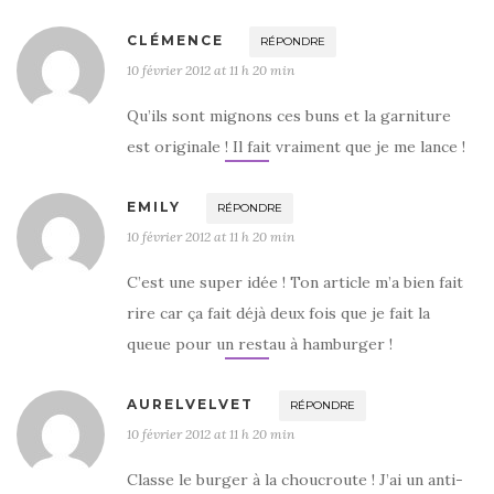
CLÉMENCE
RÉPONDRE
10 février 2012 at 11 h 20 min
Qu’ils sont mignons ces buns et la garniture
est originale ! Il fait vraiment que je me lance !
EMILY
RÉPONDRE
10 février 2012 at 11 h 20 min
C’est une super idée ! Ton article m’a bien fait
rire car ça fait déjà deux fois que je fait la
queue pour un restau à hamburger !
AURELVELVET
RÉPONDRE
10 février 2012 at 11 h 20 min
Classe le burger à la choucroute ! J’ai un anti-