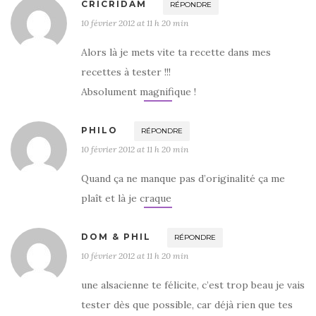
CRICRIDAM
RÉPONDRE
10 février 2012 at 11 h 20 min
Alors là je mets vite ta recette dans mes
recettes à tester !!!
Absolument magnifique !
PHILO
RÉPONDRE
10 février 2012 at 11 h 20 min
Quand ça ne manque pas d’originalité ça me
plaît et là je craque
DOM & PHIL
RÉPONDRE
10 février 2012 at 11 h 20 min
une alsacienne te félicite, c’est trop beau je vais
tester dès que possible, car déjà rien que tes