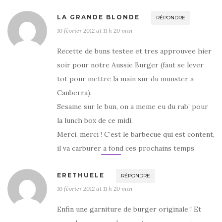
LA GRANDE BLONDE
RÉPONDRE
10 février 2012 at 11 h 20 min
Recette de buns testee et tres approuvee hier
soir pour notre Aussie Burger (faut se lever
tot pour mettre la main sur du munster a
Canberra).
Sesame sur le bun, on a meme eu du rab’ pour
la lunch box de ce midi.
Merci, merci ! C’est le barbecue qui est content,
il va carburer a fond ces prochains temps
ERETHUELE
RÉPONDRE
10 février 2012 at 11 h 20 min
Enfin une garniture de burger originale ! Et