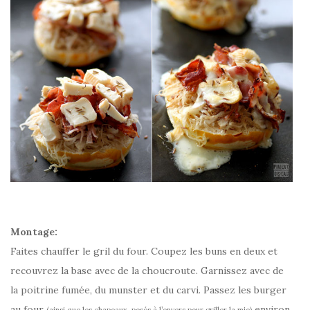
Montage:
Faites chauffer le gril du four. Coupez les buns en deux et
recouvrez la base avec de la choucroute. Garnissez avec de
la poitrine fumée, du munster et du carvi. Passez les burger
au four
environ