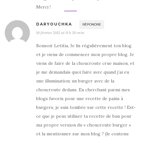
Merci !
DARYOUCHKA
RÉPONDRE
10 février 2012 at 11 h 20 min
Bonsoir Letitia, Je lis régulièrement ton blog
et je viens de commencer mon propre blog. Je
viens de faire de la choucroute crue maison, et
je me demandais quoi faire avec quand j’ai eu
une illumination; un burger avec de la
choucroute dedans. En cherchant parmi mes
blogs favoris pour une recette de pains à
burgers, je suis tombée sur cette recette ! Est-
ce que je peux utiliser ta recette de bun pour
ma propre version du « choucroute burger »
et la mentionner sur mon blog ? (le contenu