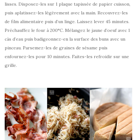
lisses. Disposez-les sur 1 plaque tapissée de papier cuisson,
puis aplatissez-les légèrement avec la main. Recouvrez-les
de film alimentaire puis d’un linge. Laissez lever 45 minutes.
Préchauffez le four à 200°C. Mélangez le jaune d’oeuf avec 1
càs d’eau puis badigeonnez-en la surface des buns avec un
pinceau. Parsemez-les de graines de sésame puis
enfournez-les pour 10 minutes. Faites-les refroidir sur une
grille.