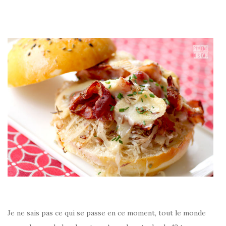
–
Je ne sais pas ce qui se passe en ce moment, tout le monde