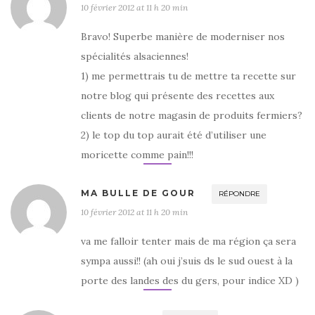
10 février 2012 at 11 h 20 min
Bravo! Superbe manière de moderniser nos
spécialités alsaciennes!
1) me permettrais tu de mettre ta recette sur
notre blog qui présente des recettes aux
clients de notre magasin de produits fermiers?
2) le top du top aurait été d’utiliser une
moricette comme pain!!!
MA BULLE DE GOUR
RÉPONDRE
10 février 2012 at 11 h 20 min
va me falloir tenter mais de ma région ça sera
sympa aussi!! (ah oui j’suis ds le sud ouest à la
porte des landes des du gers, pour indice XD )