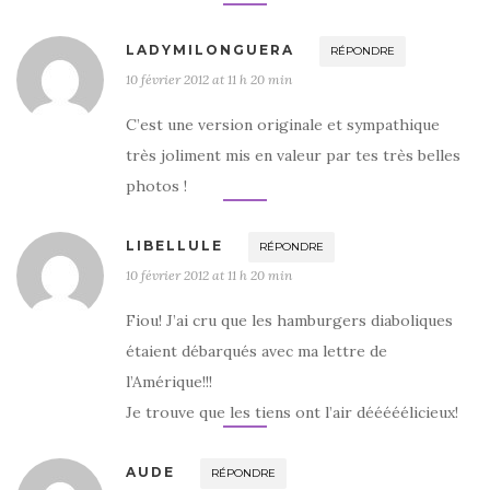
LADYMILONGUERA
RÉPONDRE
10 février 2012 at 11 h 20 min
C’est une version originale et sympathique
très joliment mis en valeur par tes très belles
photos !
LIBELLULE
RÉPONDRE
10 février 2012 at 11 h 20 min
Fiou! J’ai cru que les hamburgers diaboliques
étaient débarqués avec ma lettre de
l’Amérique!!!
Je trouve que les tiens ont l’air dééééélicieux!
AUDE
RÉPONDRE