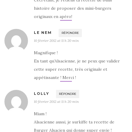
histoire de proposer des mini-burgers
originaux en apéro!
LE NEM
RÉPONDRE
10 février 2012 at 11 h 20 min
Magnifique !
En tant qu’Alsacienne, je ne peux que valider
cette super recette, très originale et
appétissante ! Merci !
LOLLY
RÉPONDRE
10 février 2012 at 11 h 20 min
Miam !
Alsacienne aussi, je surkiffe ta recette de
Burger Alsacien qui donne super envie !