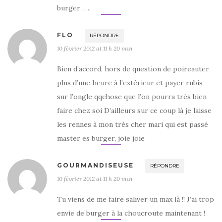
burger …..
FLO
RÉPONDRE
10 février 2012 at 11 h 20 min
Bien d’accord, hors de question de poireauter
plus d’une heure à l’extérieur et payer rubis
sur l’ongle qqchose que l’on pourra très bien
faire chez soi D’ailleurs sur ce coup là je laisse
les rennes à mon très cher mari qui est passé
master es burger, joie joie
GOURMANDISEUSE
RÉPONDRE
10 février 2012 at 11 h 20 min
Tu viens de me faire saliver un max là !! J’ai trop
envie de burger à la choucroute maintenant !