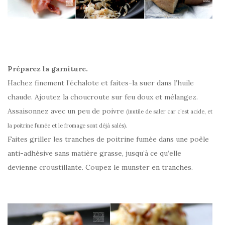
Préparez la garniture.
Hachez finement l’échalote et faites-la suer dans l’huile
chaude. Ajoutez la choucroute sur feu doux et mélangez.
Assaisonnez avec un peu de poivre
(inutile de saler car c’est acide, et
la poitrine fumée et le fromage sont déjà salés).
Faites griller les tranches de poitrine fumée dans une poêle
anti-adhésive sans matière grasse, jusqu’à ce qu’elle
devienne croustillante. Coupez le munster en tranches.