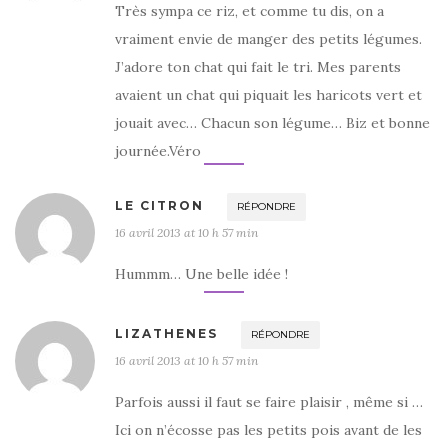
Très sympa ce riz, et comme tu dis, on a
vraiment envie de manger des petits légumes.
J’adore ton chat qui fait le tri. Mes parents
avaient un chat qui piquait les haricots vert et
jouait avec… Chacun son légume… Biz et bonne
journée.Véro
LE CITRON
RÉPONDRE
16 avril 2013 at 10 h 57 min
Hummm… Une belle idée !
LIZATHENES
RÉPONDRE
16 avril 2013 at 10 h 57 min
Parfois aussi il faut se faire plaisir , même si …
Ici on n’écosse pas les petits pois avant de les