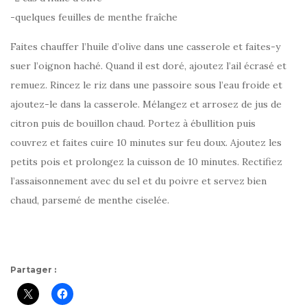
-quelques feuilles de menthe fraîche
Faites chauffer l’huile d’olive dans une casserole et faites-y
suer l’oignon haché. Quand il est doré, ajoutez l’ail écrasé et
remuez. Rincez le riz dans une passoire sous l’eau froide et
ajoutez-le dans la casserole. Mélangez et arrosez de jus de
citron puis de bouillon chaud. Portez à ébullition puis
couvrez et faites cuire 10 minutes sur feu doux. Ajoutez les
petits pois et prolongez la cuisson de 10 minutes. Rectifiez
l’assaisonnement avec du sel et du poivre et servez bien
chaud, parsemé de menthe ciselée.
Partager :