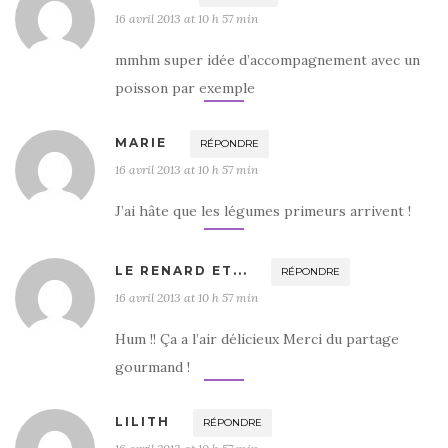
16 avril 2013 at 10 h 57 min
mmhm super idée d’accompagnement avec un
poisson par exemple
MARIE
RÉPONDRE
16 avril 2013 at 10 h 57 min
J’ai hâte que les légumes primeurs arrivent !
LE RENARD ET...
RÉPONDRE
16 avril 2013 at 10 h 57 min
Hum !! Ça a l’air délicieux Merci du partage
gourmand !
LILITH
RÉPONDRE