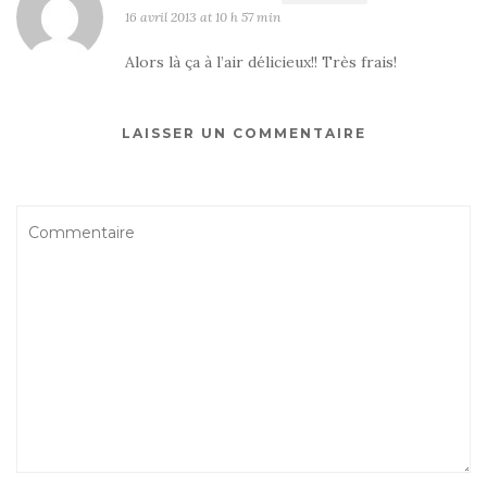
16 avril 2013 at 10 h 57 min
Alors là ça à l’air délicieux!! Très frais!
LAISSER UN COMMENTAIRE