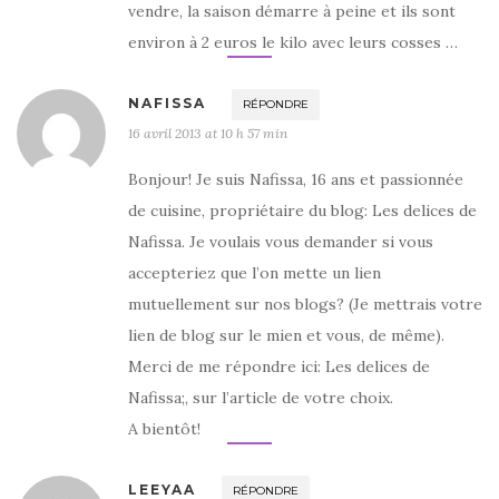
vendre, la saison démarre à peine et ils sont
environ à 2 euros le kilo avec leurs cosses …
NAFISSA
RÉPONDRE
16 avril 2013 at 10 h 57 min
Bonjour! Je suis Nafissa, 16 ans et passionnée
de cuisine, propriétaire du blog: Les delices de
Nafissa. Je voulais vous demander si vous
accepteriez que l’on mette un lien
mutuellement sur nos blogs? (Je mettrais votre
lien de blog sur le mien et vous, de même).
Merci de me répondre ici: Les delices de
Nafissa;, sur l’article de votre choix.
A bientôt!
LEEYAA
RÉPONDRE