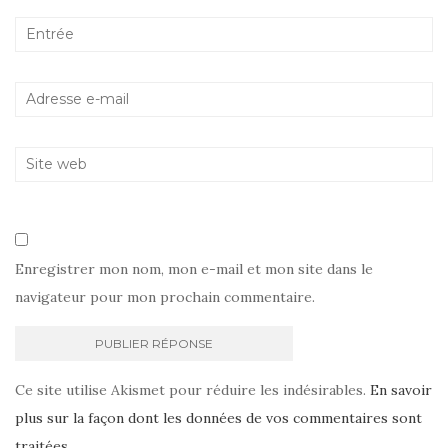
Enregistrer mon nom, mon e-mail et mon site dans le
navigateur pour mon prochain commentaire.
Ce site utilise Akismet pour réduire les indésirables.
En savoir
plus sur la façon dont les données de vos commentaires sont
traitées
.