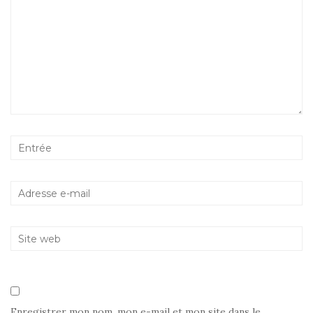
Enregistrer mon nom, mon e-mail et mon site dans le