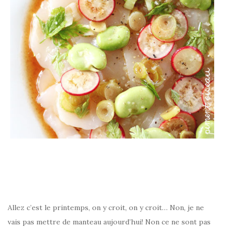
–
Allez c’est le printemps, on y croit, on y croit… Non, je ne
vais pas mettre de manteau aujourd’hui! Non ce ne sont pas