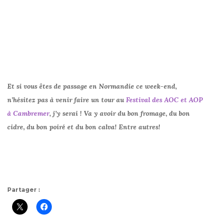
Et si vous êtes de passage en Normandie ce week-end,
n’hésitez pas à venir faire un tour au
Festival des AOC et AOP
à Cambremer
, j’y serai ! Va y avoir du bon fromage, du bon
cidre, du bon poiré et du bon calva! Entre autres!
Partager :