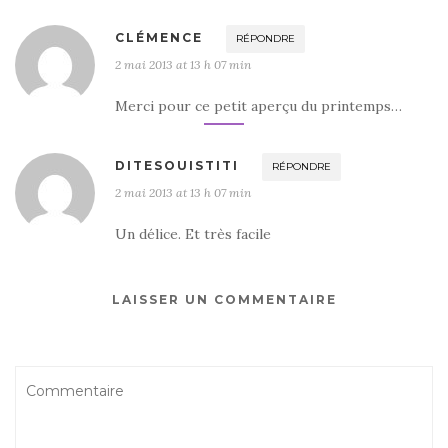
CLÉMENCE
RÉPONDRE
2 mai 2013 at 13 h 07 min
Merci pour ce petit aperçu du printemps…
DITESOUISTITI
RÉPONDRE
2 mai 2013 at 13 h 07 min
Un délice. Et très facile
LAISSER UN COMMENTAIRE