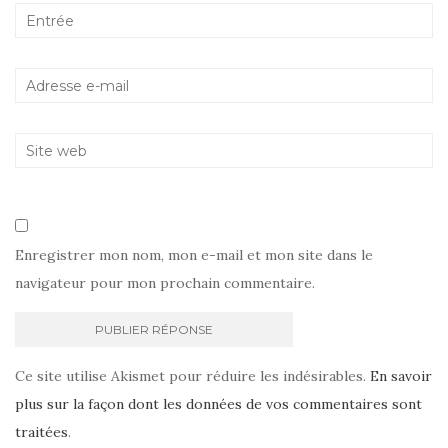
Enregistrer mon nom, mon e-mail et mon site dans le
navigateur pour mon prochain commentaire.
Ce site utilise Akismet pour réduire les indésirables.
En savoir
plus sur la façon dont les données de vos commentaires sont
traitées
.