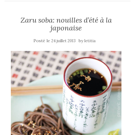
Zaru soba: nouilles d’été à la
japonaise
Posté le
by
24 juillet 2013
letitia