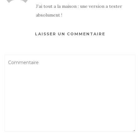
J’ai tout a la maison : une version a tester
absolument !
LAISSER UN COMMENTAIRE