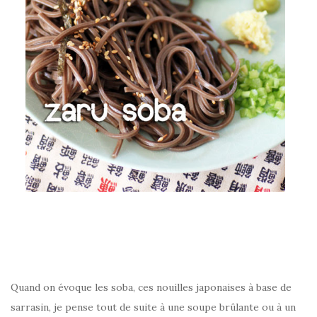
–
Quand on évoque les soba, ces nouilles japonaises à base de
sarrasin, je pense tout de suite à une soupe brûlante ou à un