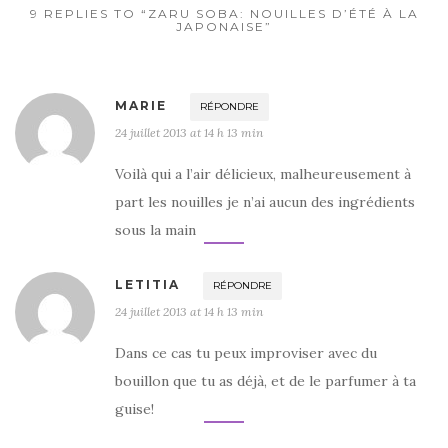
9 REPLIES TO “ZARU SOBA: NOUILLES D’ÉTÉ À LA
JAPONAISE”
MARIE
RÉPONDRE
24 juillet 2013 at 14 h 13 min
Voilà qui a l’air délicieux, malheureusement à
part les nouilles je n’ai aucun des ingrédients
sous la main
LETITIA
RÉPONDRE
24 juillet 2013 at 14 h 13 min
Dans ce cas tu peux improviser avec du
bouillon que tu as déjà, et de le parfumer à ta
guise!