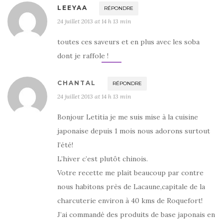
LEEYAA
RÉPONDRE
24 juillet 2013 at 14 h 13 min
toutes ces saveurs et en plus avec les soba
dont je raffole !
CHANTAL
RÉPONDRE
24 juillet 2013 at 14 h 13 min
Bonjour Letitia je me suis mise à la cuisine
japonaise depuis 1 mois nous adorons surtout
l’été!
L’hiver c’est plutôt chinois.
Votre recette me plait beaucoup par contre
nous habitons près de Lacaune,capitale de la
charcuterie environ à 40 kms de Roquefort!
J’ai commandé des produits de base japonais en