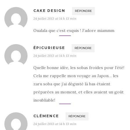
CAKE DESIGN
RÉPONDRE
24 juillet 2013 at 14 h 13 min
Oualala que c’est exquis ! J’adore miammm
ÉPICURIEUSE
RÉPONDRE
24 juillet 2013 at 14 h 13 min
Quelle bonne idée, les sobas froides pour l’été!
Cela me rappelle mon voyage au Japon… les
zaru soba que j’ai dégusté là bas étaient
préparées au moment, et elles avaient un goût
inoubliable!
CLÉMENCE
RÉPONDRE
24 juillet 2013 at 14 h 13 min