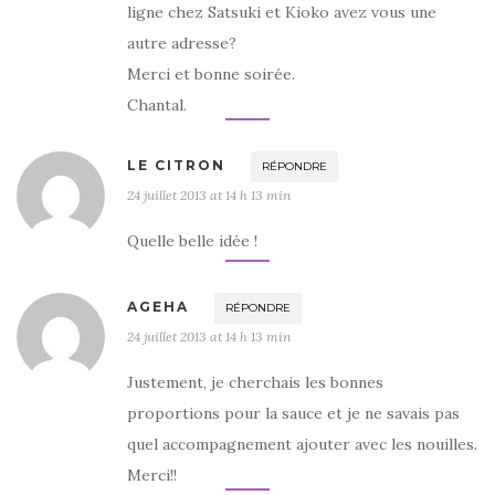
ligne chez Satsuki et Kioko avez vous une
autre adresse?
Merci et bonne soirée.
Chantal.
LE CITRON
RÉPONDRE
24 juillet 2013 at 14 h 13 min
Quelle belle idée !
AGEHA
RÉPONDRE
24 juillet 2013 at 14 h 13 min
Justement, je cherchais les bonnes
proportions pour la sauce et je ne savais pas
quel accompagnement ajouter avec les nouilles.
Merci!!