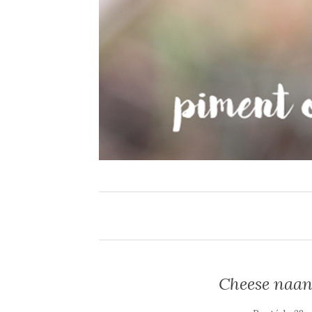
Cheese naan,