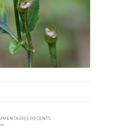
MMENTAIRES RÉCENTS