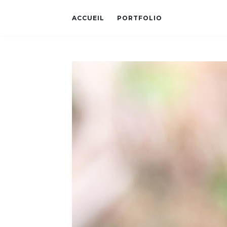
ACCUEIL
PORTFOLIO