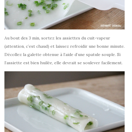
Au bout des 3 min, sortez les assiettes du cuit-vapeur
(attention, c’est chaud) et laissez refroidir une bonne minute.
Décollez la galette obtenue à l’aide d’une spatule souple. Si
l’assiette est bien huilée, elle devrait se soulever facilement.