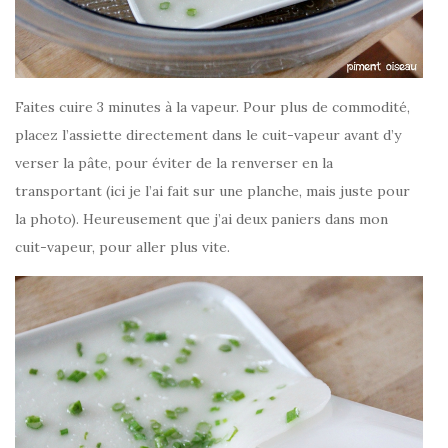
Faites cuire 3 minutes à la vapeur. Pour plus de commodité,
placez l’assiette directement dans le cuit-vapeur avant d’y
verser la pâte, pour éviter de la renverser en la
transportant (ici je l’ai fait sur une planche, mais juste pour
la photo). Heureusement que j’ai deux paniers dans mon
cuit-vapeur, pour aller plus vite.