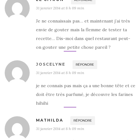
31 janvier 2014 at 8 h 09 min
Je ne connaissais pas… et maintenant j’ai très
envie de gouter mais la flemme de tester ta
recette… Dis-moi dans quel restaurant peut-
on gouter une petite chose pareil ?
JOSCELYNE
RÉPONDRE
31 janvier 2014 at 8 h 09 min
je ne connais pas mais ça a une bonne tête et ce
doit être très parfumé, je découvre les farines
hihihi
MATHILDA
RÉPONDRE
31 janvier 2014 at 8 h 09 min