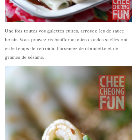
Une fois toutes vos galettes cuites, arrosez-les de sauce
hoisin. Vous pouvez réchauffer au micro-ondes si elles ont
eu le temps de refroidir. Parsemez de ciboulette et de
graines de sésame.