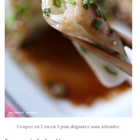
Coupez en 2 ou en 3 puis dégustez sans attendre.