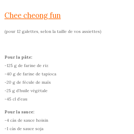
Chee cheong fun
(pour 12 galettes, selon la taille de vos assiettes)
Pour la pâte:
-125 g de farine de riz
-40 g de farine de tapioca
-20 g de fécule de maïs
-25 g d’huile végétale
-45 cl d’eau
Pour la sauce:
-4 càs de sauce hoisin
-1 càs de sauce soja