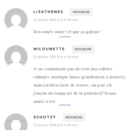
LIZATHENES
RÉPONDRE
31 janvier 2014 at 8 h 09 min
Bon année aussi ! et que ça galope !
MILOUNETTE
RÉPONDRE
31 janvier 2014 at 8 h 09 min
Je ne connaissais pas du tout (ma culture
culinaire asiatique laisse grandement à désirer),
mais j’ai bien envie de tenter…un jour où
j’aurais du temps (et de la patience)!! Bonne
année à toi;
SCHOTZY
RÉPONDRE
31 janvier 2014 at 8 h 09 min