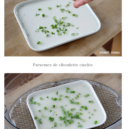
Parsemez de ciboulette ciselée.