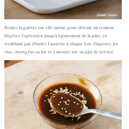
Roulez la galette sur elle-même pour obtenir un rouleau.
Répétez l’opération jusqu’à épuisement de la pâte, en
n’oubliant pas d’huiler l’assiette à chaque fois. Disposez les
chee cheong fun
au fur et à mesure sur un plat de service.