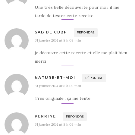
Une très belle découverte pour moi, il me
tarde de tester cette recette
SAB DE CD2F
RÉPONDRE
31 janvier 2014 at 8 h 09 min
je découvre cette recette et elle me plait bien
merci
NATURE-ET-MOI
RÉPONDRE
31 janvier 2014 at 8 h 09 min
Très originale : ça me tente
PERRINE
RÉPONDRE
31 janvier 2014 at 8 h 09 min