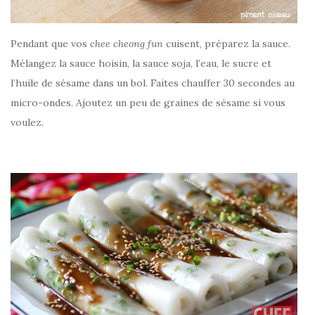
Pendant que vos
chee cheong fun
cuisent, préparez la sauce.
Mélangez la sauce hoisin, la sauce soja, l’eau, le sucre et
l’huile de sésame dans un bol. Faites chauffer 30 secondes au
micro-ondes. Ajoutez un peu de graines de sésame si vous
voulez.