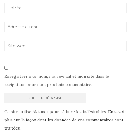
Enregistrer mon nom, mon e-mail et mon site dans le
navigateur pour mon prochain commentaire.
Ce site utilise Akismet pour réduire les indésirables.
En savoir
plus sur la façon dont les données de vos commentaires sont
traitées
.