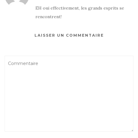
EH oui effectivement, les grands esprits se
rencontrent!
LAISSER UN COMMENTAIRE