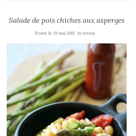
Salade de pois chiches aux asperges
Posté le
by
29 mai 2015
letitia