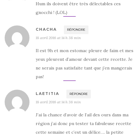
Hum ils doivent être très délectables ces
gnocchi ! (LOL)
CHACHA
RÉPONDRE
18 avril 2016 at 14 h 38 min
Il est 9h et mon estomac pleure de faim et mes
yeux pleurent d’amour devant cette recette. Je
ne serais pas satisfaite tant que j’en mangerais
pas!
LAETITIA
RÉPONDRE
18 avril 2016 at 14 h 38 min
J’ai la chance d’avoir de l’ail des ours dans ma
région j’ai donc pu tester ta fabuleuse recette
cette semaine et c’est un délice…. la petite