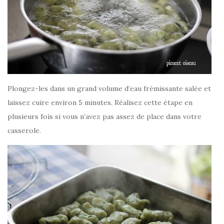
Plongez-les dans un grand volume d’eau frémissante salée et
laissez cuire environ 5 minutes. Réalisez cette étape en
plusieurs fois si vous n’avez pas assez de place dans votre
casserole.