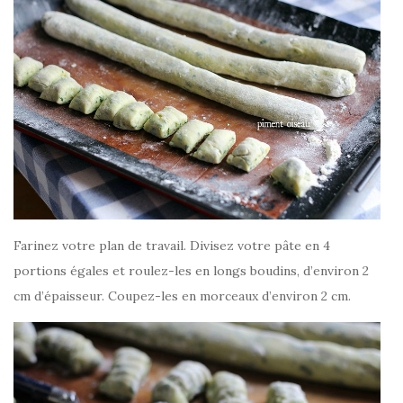
Farinez votre plan de travail. Divisez votre pâte en 4
portions égales et roulez-les en longs boudins, d’environ 2
cm d’épaisseur. Coupez-les en morceaux d’environ 2 cm.