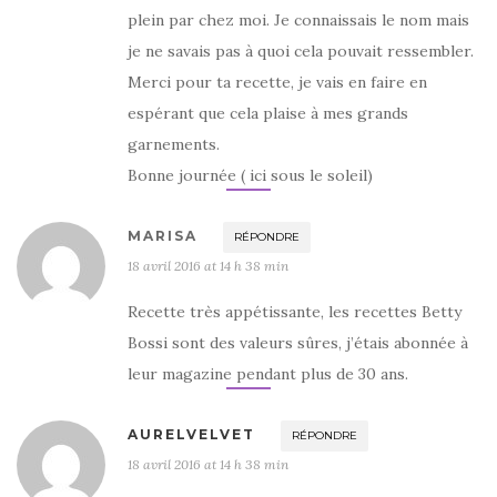
plein par chez moi. Je connaissais le nom mais
je ne savais pas à quoi cela pouvait ressembler.
Merci pour ta recette, je vais en faire en
espérant que cela plaise à mes grands
garnements.
Bonne journée ( ici sous le soleil)
MARISA
RÉPONDRE
18 avril 2016 at 14 h 38 min
Recette très appétissante, les recettes Betty
Bossi sont des valeurs sûres, j’étais abonnée à
leur magazine pendant plus de 30 ans.
AURELVELVET
RÉPONDRE
18 avril 2016 at 14 h 38 min