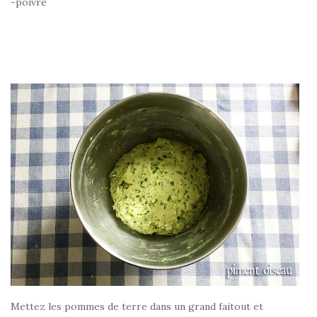
-poivre
Mettez les pommes de terre dans un grand faitout et