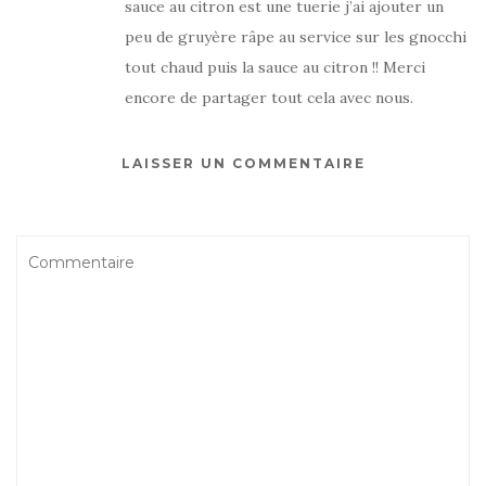
sauce au citron est une tuerie j’ai ajouter un
peu de gruyère râpe au service sur les gnocchi
tout chaud puis la sauce au citron !! Merci
encore de partager tout cela avec nous.
LAISSER UN COMMENTAIRE