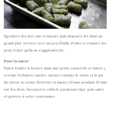
Egouttez-les avec une écumoire puis déposez-les dans un
grand plat. Arrosez avec un peu d’huile d’olive et remuez-les
pour éviter qu’ils ne s’agglomèrent.
Pour la sauce:
Faites fondre le beurre dans une petite casserole et faites-y
revenir l’échalote ciselée. Ajoutez ensuite le zeste et le jus
du citron, la crème fleurette et laissez frémir pendant 10 min
sur feu doux. Incorporez enfin le parmesan râpé, puis salez
et poivrez à votre convenance.