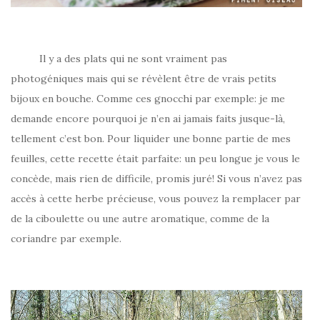
Il y a des plats qui ne sont vraiment pas
photogéniques mais qui se révèlent être de vrais petits
bijoux en bouche. Comme ces gnocchi par exemple: je me
demande encore pourquoi je n’en ai jamais faits jusque-là,
tellement c’est bon. Pour liquider une bonne partie de mes
feuilles, cette recette était parfaite: un peu longue je vous le
concède, mais rien de difficile, promis juré! Si vous n’avez pas
accès à cette herbe précieuse, vous pouvez la remplacer par
de la ciboulette ou une autre aromatique, comme de la
coriandre par exemple.