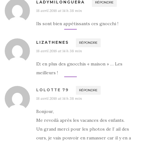
LADYMILONGUERA
RÉPONDRE
18 avril 2016 at 14 h 38 min
Ils sont bien appétissants ces gnocchi !
LIZATHENES
RÉPONDRE
18 avril 2016 at 14 h 38 min
Et en plus des gnocchis « maison » … Les
meilleurs !
LOLOTTE 79
RÉPONDRE
18 avril 2016 at 14 h 38 min
Bonjour,
Me revoilà après les vacances des enfants.
Un grand merci pour les photos de l’ ail des
ours, je vais pouvoir en ramasser car il y en a