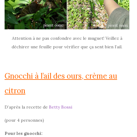
Attention à ne pas confondre avec le muguet! Veillez à
déchirer une feuille pour vérifier que ça sent bien l’ail.
Gnocchi à l’ail des ours, crème au
citron
D’après la recette de
Betty Bossi
(pour 4 personnes)
Pour les gnocchi: