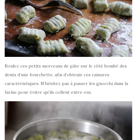
Roulez ces petits morceaux de pâte sur le côté bombé des
dents d’une fourchette, afin d’obtenir ces rainures
caractéristiques. N’hésitez pas à passer les gnocchi dans la
farine pour éviter qu’ils collent entre eux.