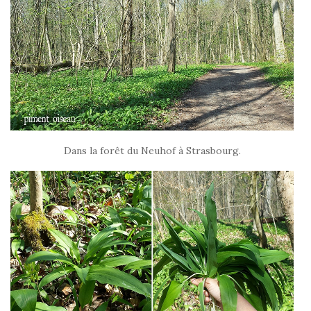
Dans la forêt du Neuhof à Strasbourg.