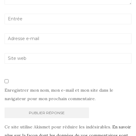
Enregistrer mon nom, mon e-mail et mon site dans le
navigateur pour mon prochain commentaire.
Ce site utilise Akismet pour réduire les indésirables.
En savoir
plus sur la façon dont les données de vos commentaires sont