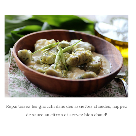
Répartissez les gnocchi dans des assiettes chaudes, nappez
de sauce au citron et servez bien chaud!