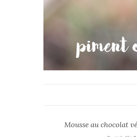
Mousse au chocolat vég