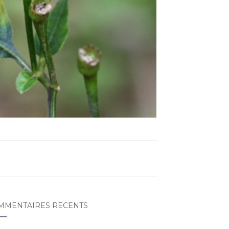
MMENTAIRES RÉCENTS