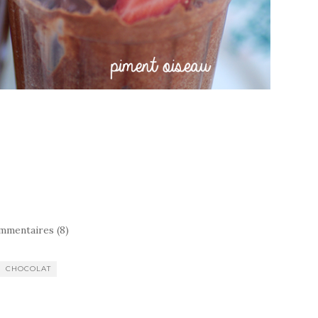
mmentaires (8)
CHOCOLAT