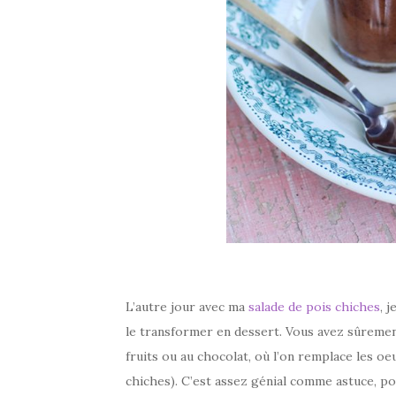
L’autre jour avec ma
salade de pois chiches
, 
le transformer en dessert. Vous avez sûrement
fruits ou au chocolat, où l’on remplace les oe
chiches). C’est assez génial comme astuce, po