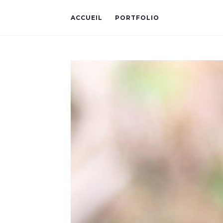
ACCUEIL
PORTFOLIO