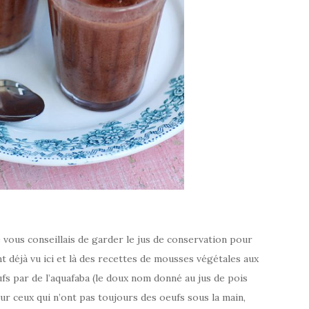
je vous conseillais de garder le jus de conservation pour
 déjà vu ici et là des recettes de mousses végétales aux
ufs par de l’aquafaba (le doux nom donné au jus de pois
ur ceux qui n’ont pas toujours des oeufs sous la main,