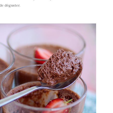
 de déguster.