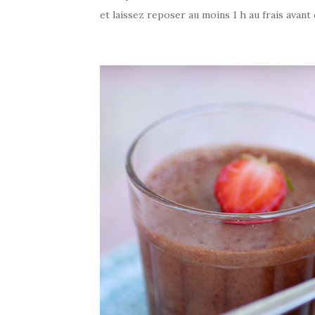
et laissez reposer au moins 1 h au frais avant