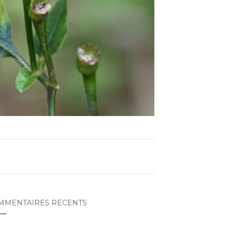
MMENTAIRES RÉCENTS