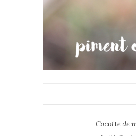
Cocotte de m