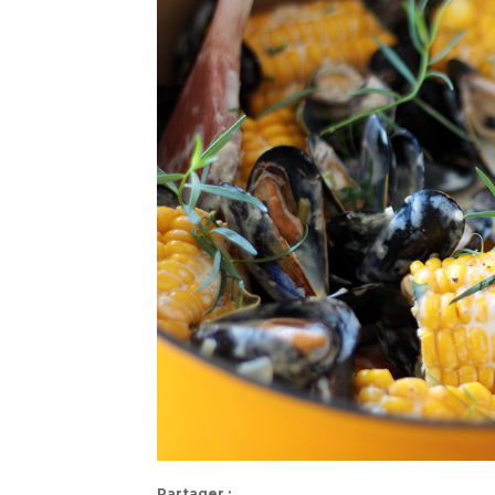
Partager :