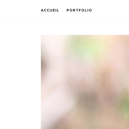
ACCUEIL
PORTFOLIO