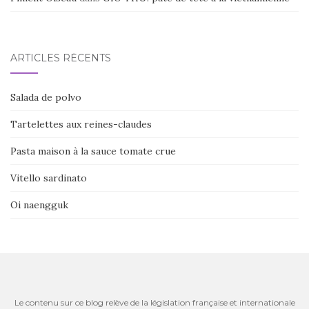
ARTICLES RÉCENTS
Salada de polvo
Tartelettes aux reines-claudes
Pasta maison à la sauce tomate crue
Vitello sardinato
Oi naengguk
Le contenu sur ce blog relève de la législation française et internationale