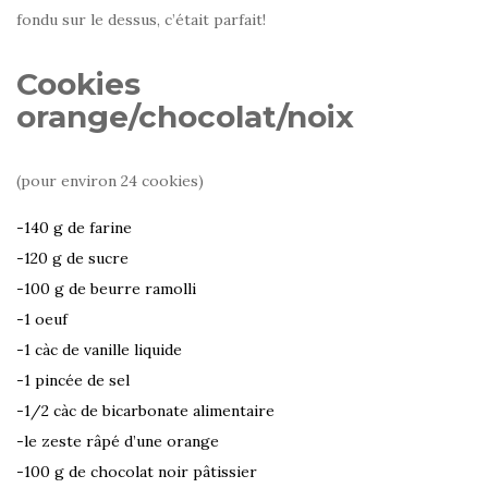
fondu sur le dessus, c’était parfait!
Cookies
orange/chocolat/noix
(pour environ 24 cookies)
-140 g de farine
-120 g de sucre
-100 g de beurre ramolli
-1 oeuf
-1 càc de vanille liquide
-1 pincée de sel
-1/2 càc de bicarbonate alimentaire
-le zeste râpé d’une orange
-100 g de chocolat noir pâtissier