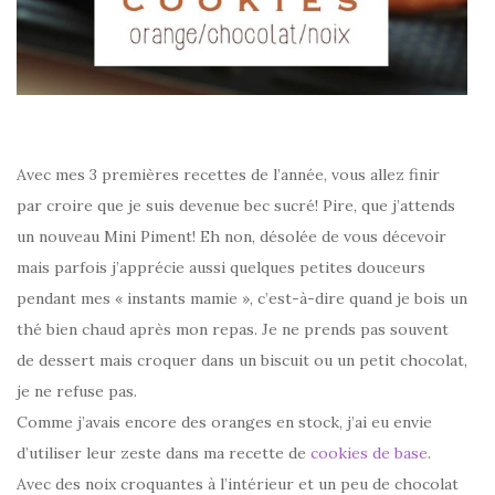
Avec mes 3 premières recettes de l’année, vous allez finir
par croire que je suis devenue bec sucré! Pire, que j’attends
un nouveau Mini Piment! Eh non, désolée de vous décevoir
mais parfois j’apprécie aussi quelques petites douceurs
pendant mes « instants mamie », c’est-à-dire quand je bois un
thé bien chaud après mon repas. Je ne prends pas souvent
de dessert mais croquer dans un biscuit ou un petit chocolat,
je ne refuse pas.
Comme j’avais encore des oranges en stock, j’ai eu envie
d’utiliser leur zeste dans ma recette de
cookies de base
.
Avec des noix croquantes à l’intérieur et un peu de chocolat