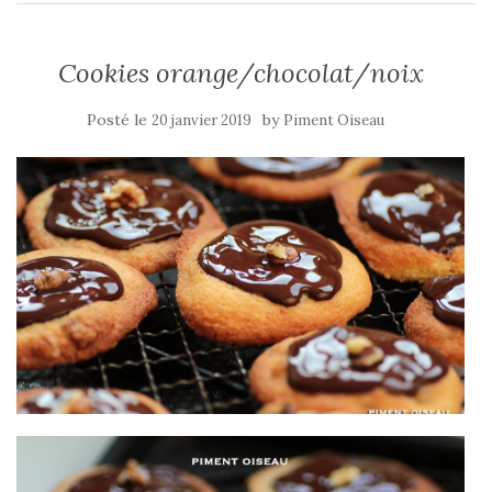
Cookies orange/chocolat/noix
Posté le
by
20 janvier 2019
Piment Oiseau