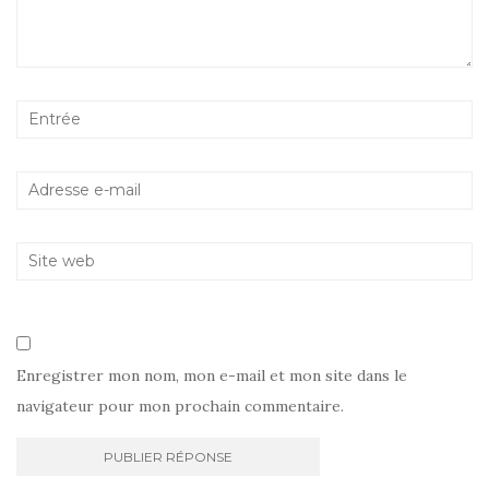
Enregistrer mon nom, mon e-mail et mon site dans le
navigateur pour mon prochain commentaire.